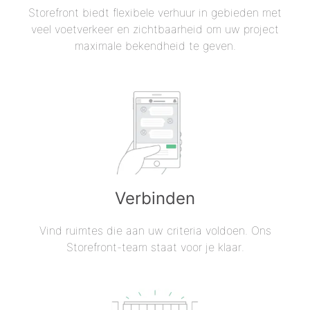
Storefront biedt flexibele verhuur in gebieden met
veel voetverkeer en zichtbaarheid om uw project
maximale bekendheid te geven.
Verbinden
Vind ruimtes die aan uw criteria voldoen. Ons
Storefront-team staat voor je klaar.