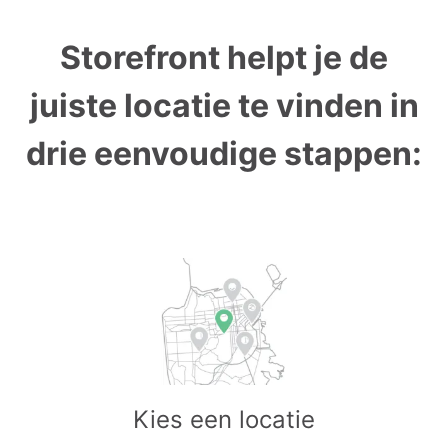
Storefront helpt je de
juiste locatie te vinden in
drie eenvoudige stappen:
Kies een locatie