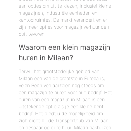
aan opties om uit te kiezen, inclusief kleine
magazijnen, industriële eenheden en
kantoorruimtes. De markt verandert en er
zijn meer opties voor magazijnverhuur dan
ooit tevoren.
Waarom een ​​klein magazijn
huren in Milaan?
Terwijl het grootstedelijke gebied van
Milaan een van de grootste in Europa is,
velen Bedrijven aarzelen nog steeds om
een ​​magazijn te huren voor hun bedrijf. Het
huren van een magazijn in Milaan is een
uitstekende optie als je een kleine bent
bedrijf. Het biedt u de mogelijkheid om
zich dicht bij de Transporthub van Milaan
en bespaar op dure huur. Milaan pakhuizen