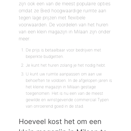
zijn ook een van de meest populaire opties
omdat ze Bied hoogwaardige ruimte aan
tegen lage prijzen met flexibele
voorwaarden. De voordelen van het huren
van een klein magazijn in Milaan zijn onder
meer:
De prijs is betaalbaar voor bedrijven met
beperkte budgetten.
Je kunt het huren zolang je het nodig hebt.
U kunt uw ruimte aanpassen om aan uw
behoeften te voldoen. In de afgelopen jaren is
het kleine magazijn in Milaan gestage
toegenomen. Het is nu een van de meest
gewilde en winstgevende commercial Typen
van onroerend goed in de stad.
Hoeveel kost het om een ​​