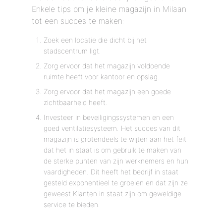
Enkele tips om je kleine magazijn in Milaan
tot een succes te maken:
Zoek een locatie die dicht bij het
stadscentrum ligt.
Zorg ervoor dat het magazijn voldoende
ruimte heeft voor kantoor en opslag.
Zorg ervoor dat het magazijn een goede
zichtbaarheid heeft.
Investeer in beveiligingssystemen en een
goed ventilatiesysteem. Het succes van dit
magazijn is grotendeels te wijten aan het feit
dat het in staat is om gebruik te maken van
de sterke punten van zijn werknemers en hun
vaardigheden. Dit heeft het bedrijf in staat
gesteld exponentieel te groeien en dat zijn ze
geweest Klanten in staat zijn om geweldige
service te bieden.