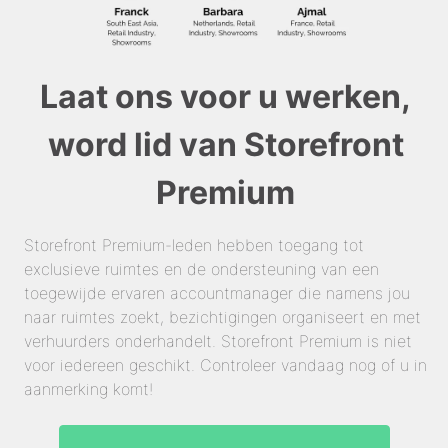
Laat ons voor u werken,
word lid van Storefront
Premium
Storefront Premium-leden hebben toegang tot
exclusieve ruimtes en de ondersteuning van een
toegewijde ervaren accountmanager die namens jou
naar ruimtes zoekt, bezichtigingen organiseert en met
verhuurders onderhandelt. Storefront Premium is niet
voor iedereen geschikt. Controleer vandaag nog of u in
aanmerking komt!