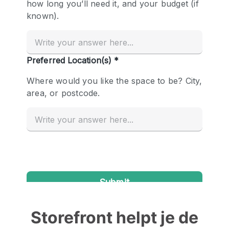
Storefront helpt je de