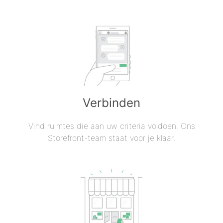
Verbinden
Vind ruimtes die aan uw criteria voldoen. Ons
Storefront-team staat voor je klaar.