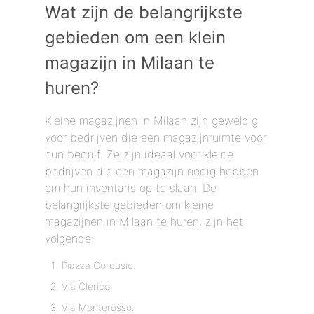
Wat zijn de belangrijkste
gebieden om een ​​klein
magazijn in Milaan te
huren?
Kleine magazijnen in Milaan zijn geweldig
voor bedrijven die een magazijnruimte voor
hun bedrijf. Ze zijn ideaal voor kleine
bedrijven die een magazijn nodig hebben
om hun inventaris op te slaan. De
belangrijkste gebieden om kleine
magazijnen in Milaan te huren, zijn het
volgende:
Piazza Cordusio.
Via Clerico.
Via Monterosso.