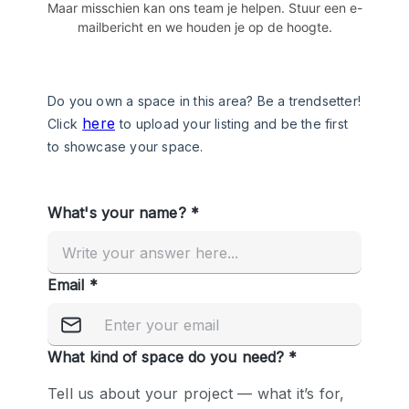
Maar misschien kan ons team je helpen. Stuur een e-
mailbericht en we houden je op de hoogte.