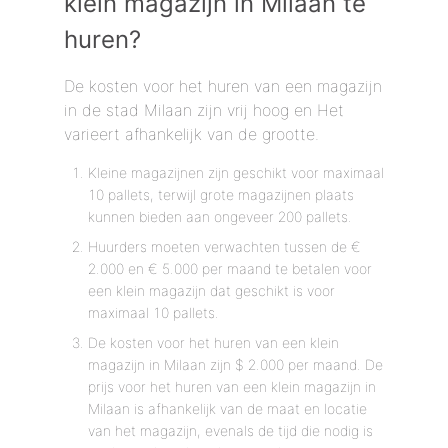
klein magazijn in Milaan te
huren?
De kosten voor het huren van een magazijn
in de stad Milaan zijn vrij hoog en Het
varieert afhankelijk van de grootte.
Kleine magazijnen zijn geschikt voor maximaal
10 pallets, terwijl grote magazijnen plaats
kunnen bieden aan ongeveer 200 pallets.
Huurders moeten verwachten tussen de €
2.000 en € 5.000 per maand te betalen voor
een klein magazijn dat geschikt is voor
maximaal 10 pallets.
De kosten voor het huren van een klein
magazijn in Milaan zijn $ 2.000 per maand. De
prijs voor het huren van een klein magazijn in
Milaan is afhankelijk van de maat en locatie
van het magazijn, evenals de tijd die nodig is