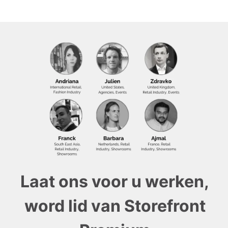
Laat ons voor u werken,
word lid van Storefront