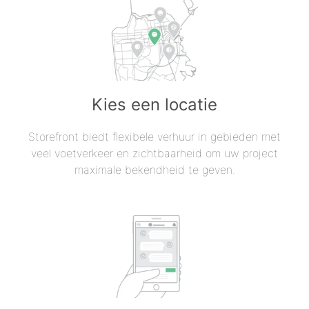
Kies een locatie
Storefront biedt flexibele verhuur in gebieden met
veel voetverkeer en zichtbaarheid om uw project
maximale bekendheid te geven.