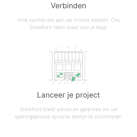
Verbinden
Vind ruimtes die aan uw criteria voldoen. Ons
Storefront-team staat voor je klaar.
Lanceer je project
Storefront biedt advies en garanties om uw
openingsproces op korte termijn te stroomlijnen.