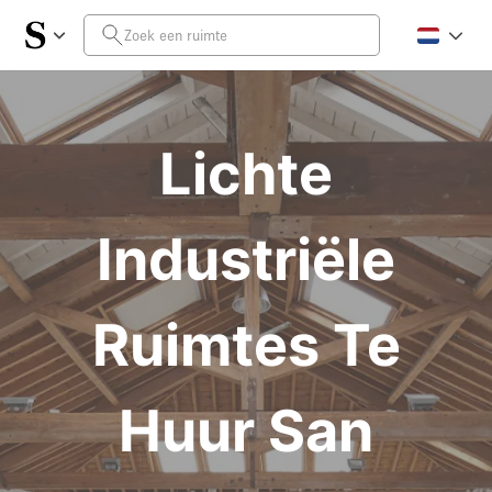
Lichte
Industriële
Ruimtes Te
Huur San