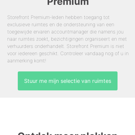
Premium
Storefront Premium-leden hebben toegang tot
exclusieve ruimtes en de ondersteuning van een
toegewijde ervaren accountmanager die namens jou
naar ruimtes zoekt, bezichtigingen organiseert en met
verhuurders onderhandelt. Storefront Premium is niet
voor iedereen geschikt. Controleer vandaag nog of u in
aanmerking komt!
Stuur me mijn selectie van ruimtes