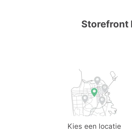
Storefront 
Kies een locatie