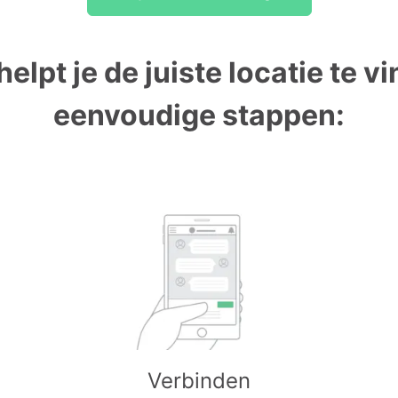
helpt je de juiste locatie te vi
eenvoudige stappen:
Verbinden