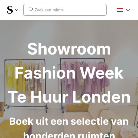
Showroom
Fashion Week
Te Huur Londen
Boek uit een selectie van
honderden ruimten