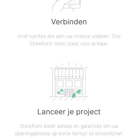
Verbinden
Vind ruimtes die aan uw criteria voldoen. Ons
Storefront-team staat voor je klaar.
Lanceer je project
Storefront biedt advies en garanties om uw
openingsproces op korte termijn te stroomlijnen.