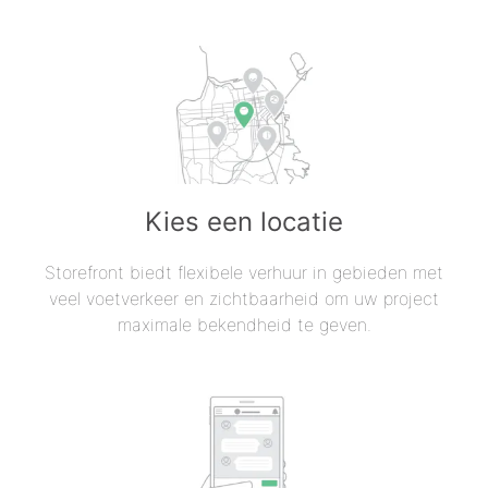
Kies een locatie
Storefront biedt flexibele verhuur in gebieden met
veel voetverkeer en zichtbaarheid om uw project
maximale bekendheid te geven.