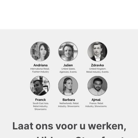
Laat ons voor u werken,