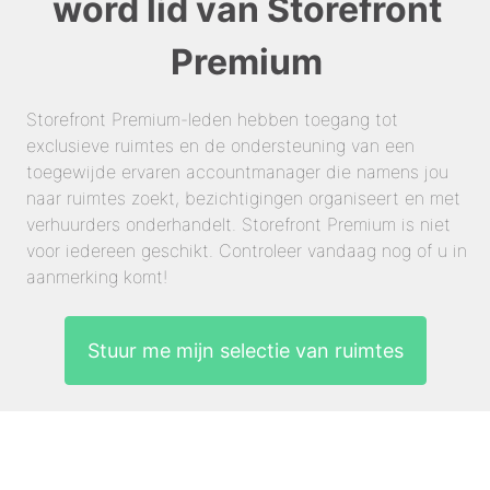
word lid van Storefront
Premium
Storefront Premium-leden hebben toegang tot
exclusieve ruimtes en de ondersteuning van een
toegewijde ervaren accountmanager die namens jou
naar ruimtes zoekt, bezichtigingen organiseert en met
verhuurders onderhandelt. Storefront Premium is niet
voor iedereen geschikt. Controleer vandaag nog of u in
aanmerking komt!
Stuur me mijn selectie van ruimtes