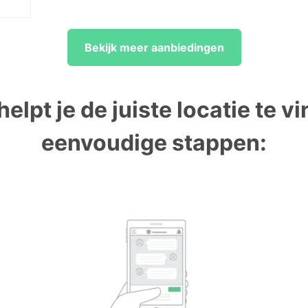
Bekijk meer aanbiedingen
helpt je de juiste locatie te vi
eenvoudige stappen: