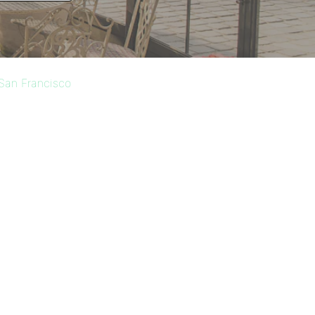
 San Francisco