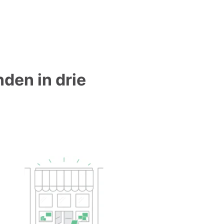
nden in drie