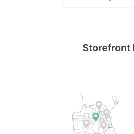
Storefront 