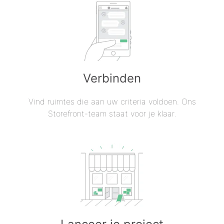
Verbinden
Vind ruimtes die aan uw criteria voldoen. Ons
Storefront-team staat voor je klaar.