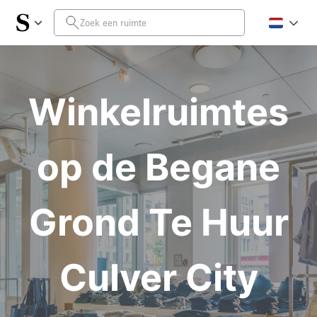
Winkelruimtes
op de Begane
Grond Te Huur
Culver City