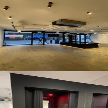
Bekijk alle foto's