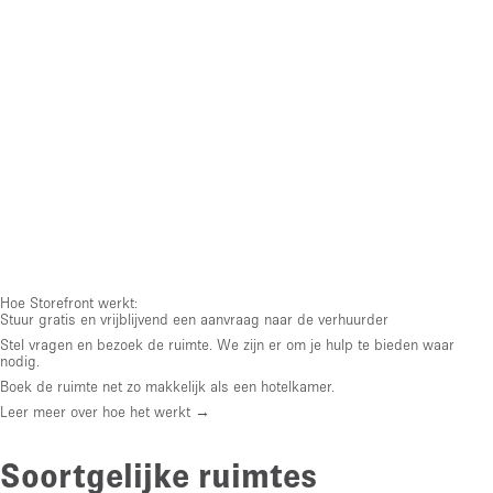
Hoe Storefront werkt:
Stuur gratis en vrijblijvend een aanvraag naar de verhuurder
Stel vragen en bezoek de ruimte. We zijn er om je hulp te bieden waar
nodig.
Boek de ruimte net zo makkelijk als een hotelkamer.
Leer meer over hoe het werkt →
Soortgelijke ruimtes