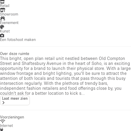
Retail
Showroom
Evenement
Kunst
Een fotoshoot maken
Over deze ruimte
This bright, open plan retail unit nestled between Old Compton
Street and Shaftesbury Avenue in the heart of Soho, is an exciting
opportunity for a brand to launch their physical store. With a large
window frontage and bright lighting, you'll be sure to attract the
attention of both locals and tourists that pass through this busy
intersection regularly. With the plethora of trendy bars,
independent fashion retailers and food offerings close by, you
couldn't ask for a better location to kick s...
Laat meer zien
Voorzieningen
Internet