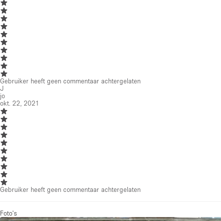
Gebruiker heeft geen commentaar achtergelaten
J
jo
okt. 22, 2021
Gebruiker heeft geen commentaar achtergelaten
Foto's