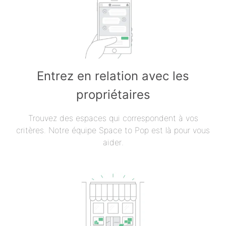
Entrez en relation avec les
propriétaires
Trouvez des espaces qui correspondent à vos
critères. Notre équipe Space to Pop est là pour vous
aider.