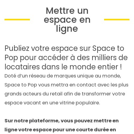
Mettre un
espace en
ligne
Publiez votre espace sur Space to
Pop pour accéder à des milliers de
locataires dans le monde entier !
Doté d’un réseau de marques unique au monde,
Space to Pop vous mettra en contact avec les plus
grands acteurs du retail afin de transformer votre
espace vacant en une vitrine populaire.
Sur notre plateforme, vous pouvez mettre en
ligne votre espace pour une courte durée en