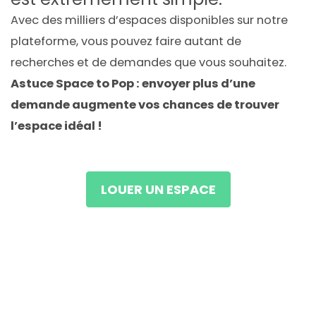
Avec des milliers d’espaces disponibles sur notre
plateforme, vous pouvez faire autant de
recherches et de demandes que vous souhaitez.
Astuce Space to Pop : envoyer plus d’une
demande augmente vos chances de trouver
l’espace idéal !
LOUER UN ESPACE