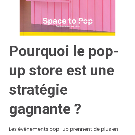
Pourquoi le pop-
up store est une
stratégie
gagnante ?
Les événements pop-up prennent de plus en