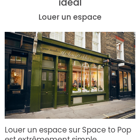
idéal
Louer un espace
Louer un espace sur Space to Pop
est extrêmement simple.