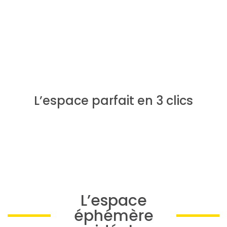
L’espace parfait en 3 clics
L’espace
éphémère