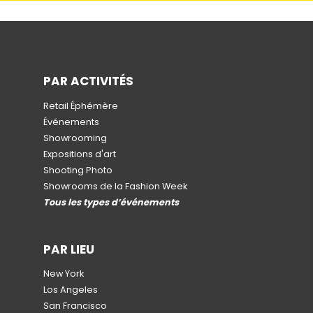
PAR ACTIVITÉS
Retail Éphémère
Événements
Showrooming
Expositions d'art
Shooting Photo
Showrooms de la Fashion Week
Tous les types d’événements
PAR LIEU
New York
Los Angeles
San Francisco