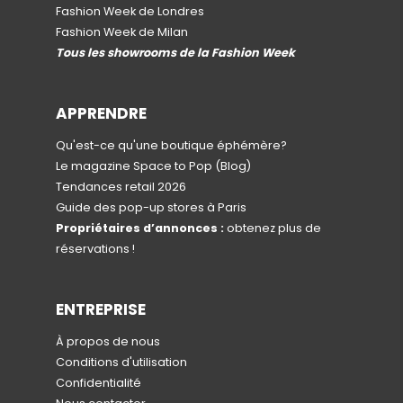
Fashion Week de Londres
Fashion Week de Milan
Tous les showrooms de la Fashion Week
APPRENDRE
Qu'est-ce qu'une boutique éphémère?
Le magazine Space to Pop
(Blog)
Tendances retail 2026
Guide des pop-up stores à Paris
Propriétaires d’annonces :
obtenez plus de
réservations !
ENTREPRISE
À propos de nous
Conditions d'utilisation
Confidentialité