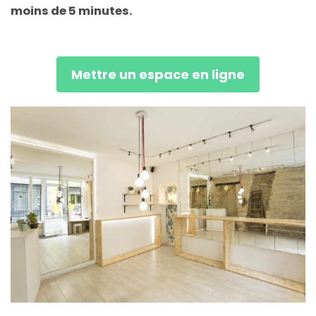
moins de 5 minutes.
Mettre un espace en ligne