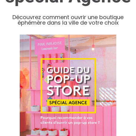
Découvrez comment ouvrir une boutique
éphémère dans la ville de votre choix