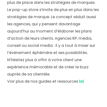
plus de place dans les stratégies de marques.
Le pop-up store s’invite de plus en plus dans les
stratégies de marque. Le concept séduit aussi
les agences, qui y pensent davantage
aujourd’hui au moment d’élaborer les plans
d’action de leurs clients. Agences RP, média,
conseil ou social media : il y a tout à miser sur
l’événement éphémère et ses possibilités.
N’hésitez plus à offrir à votre client une
expérience mémorable et de créer le buzz
auprès de sa clientèle.
Voir plus de nos guides et ressources
ici