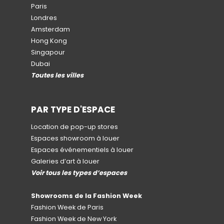
Paris
Londres
Amsterdam
Hong Kong
Singapour
Dubai
Toutes les villes
PAR TYPE D'ESPACE
Location de pop-up stores
Espaces showroom à louer
Espaces événementiels à louer
Galeries d’art à louer
Voir tous les types d’espaces
Showrooms de la Fashion Week
Fashion Week de Paris
Fashion Week de New York