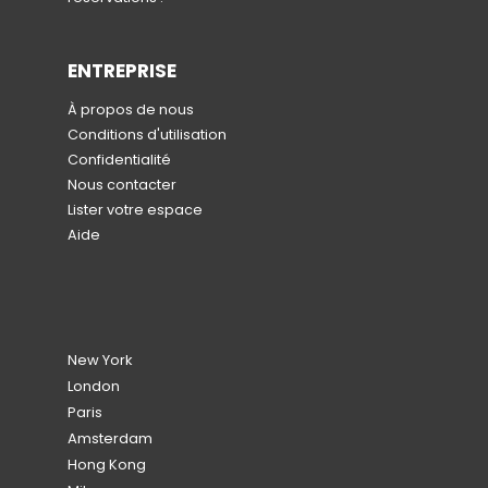
ENTREPRISE
À propos de nous
Conditions d'utilisation
Confidentialité
Nous contacter
Lister votre espace
Aide
New York
London
Paris
Amsterdam
Hong Kong