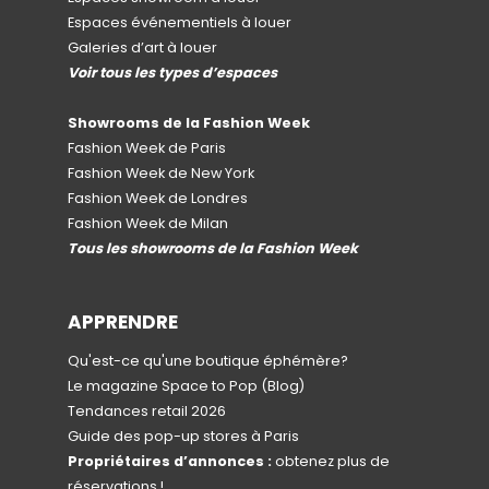
Espaces événementiels à louer
Galeries d’art à louer
Voir tous les types d’espaces
Showrooms de la Fashion Week
Fashion Week de Paris
Fashion Week de New York
Fashion Week de Londres
Fashion Week de Milan
Tous les showrooms de la Fashion Week
APPRENDRE
Qu'est-ce qu'une boutique éphémère?
Le magazine Space to Pop
(Blog)
Tendances retail 2026
Guide des pop-up stores à Paris
Propriétaires d’annonces :
obtenez plus de
réservations !