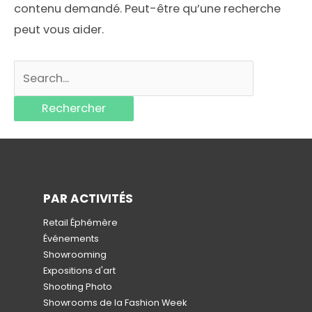
contenu demandé. Peut-être qu’une recherche
peut vous aider.
Rechercher :
PAR ACTIVITÉS
Retail Éphémère
Événements
Showrooming
Expositions d'art
Shooting Photo
Showrooms de la Fashion Week