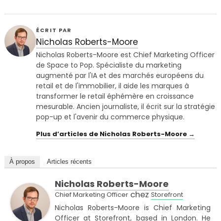
ÉCRIT PAR
Nicholas Roberts-Moore
Nicholas Roberts-Moore est Chief Marketing Officer
de Space to Pop. Spécialiste du marketing
augmenté par l'IA et des marchés européens du
retail et de l'immobilier, il aide les marques à
transformer le retail éphémère en croissance
mesurable. Ancien journaliste, il écrit sur la stratégie
pop-up et l'avenir du commerce physique.
Plus d’articles de Nicholas Roberts-Moore →
À propos
Articles récents
Nicholas Roberts-Moore
chez
Chief Marketing Officer
Storefront
Nicholas Roberts-Moore is Chief Marketing
Officer at Storefront, based in London. He