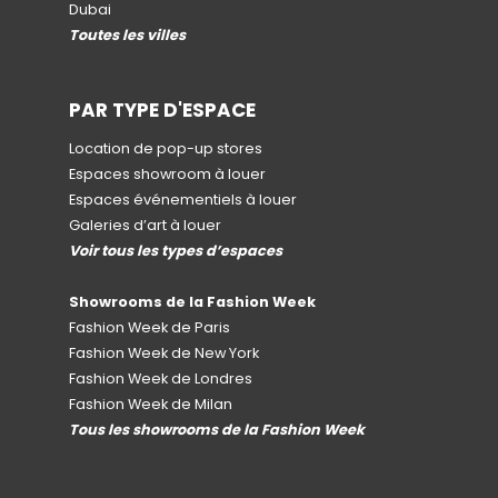
Dubai
Toutes les villes
PAR TYPE D'ESPACE
Location de pop-up stores
Espaces showroom à louer
Espaces événementiels à louer
Galeries d’art à louer
Voir tous les types d’espaces
Showrooms de la Fashion Week
Fashion Week de Paris
Fashion Week de New York
Fashion Week de Londres
Fashion Week de Milan
Tous les showrooms de la Fashion Week