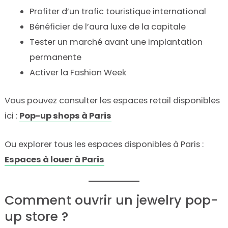
Profiter d’un trafic touristique international
Bénéficier de l’aura luxe de la capitale
Tester un marché avant une implantation
permanente
Activer la Fashion Week
Vous pouvez consulter les espaces retail disponibles
ici :
Pop-up shops à Paris
Ou explorer tous les espaces disponibles à Paris :
Espaces à louer à Paris
Comment ouvrir un jewelry pop-
up store ?