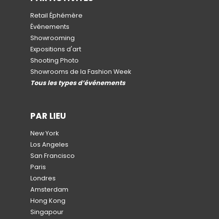
Retail Éphémère
Événements
Showrooming
Expositions d'art
Shooting Photo
Showrooms de la Fashion Week
Tous les types d’événements
PAR LIEU
New York
Los Angeles
San Francisco
Paris
Londres
Amsterdam
Hong Kong
Singapour