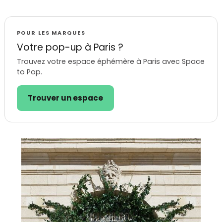
POUR LES MARQUES
Votre pop-up à Paris ?
Trouvez votre espace éphémère à Paris avec Space
to Pop.
Trouver un espace