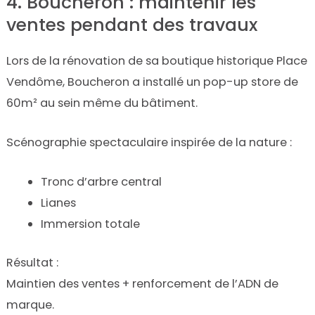
4. Boucheron : maintenir les
ventes pendant des travaux
Lors de la rénovation de sa boutique historique Place
Vendôme, Boucheron a installé un pop-up store de
60m² au sein même du bâtiment.
Scénographie spectaculaire inspirée de la nature :
Tronc d’arbre central
Lianes
Immersion totale
Résultat :
Maintien des ventes + renforcement de l’ADN de
marque.