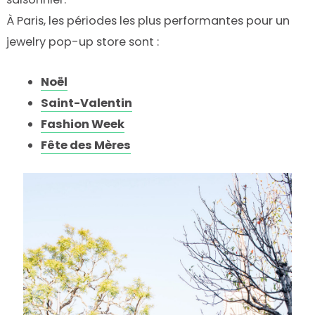
À Paris, les périodes les plus performantes pour un
jewelry pop-up store sont :
Noël
Saint-Valentin
Fashion Week
Fête des Mères