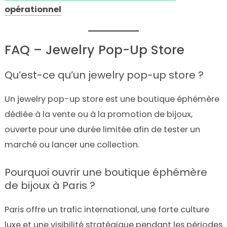
opérationnel
FAQ – Jewelry Pop-Up Store
Qu’est-ce qu’un jewelry pop-up store ?
Un jewelry pop-up store est une boutique éphémère
dédiée à la vente ou à la promotion de bijoux,
ouverte pour une durée limitée afin de tester un
marché ou lancer une collection.
Pourquoi ouvrir une boutique éphémère
de bijoux à Paris ?
Paris offre un trafic international, une forte culture
luxe et une visibilité stratégique pendant les périodes