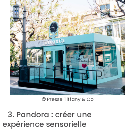
© Presse Tiffany & Co
–
3. Pandora : créer une
expérience sensorielle