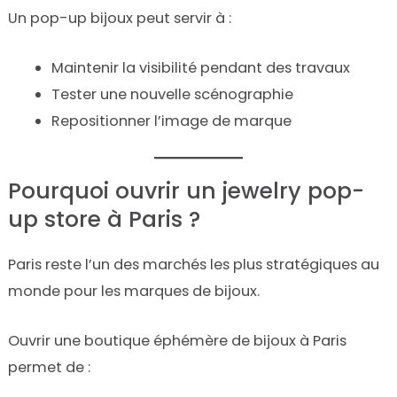
Un pop-up bijoux peut servir à :
Maintenir la visibilité pendant des travaux
Tester une nouvelle scénographie
Repositionner l’image de marque
Pourquoi ouvrir un jewelry pop-
up store à Paris ?
Paris reste l’un des marchés les plus stratégiques au
monde pour les marques de bijoux.
Ouvrir une boutique éphémère de bijoux à Paris
permet de :