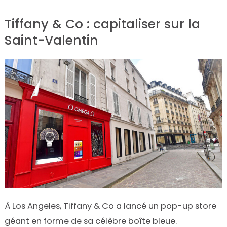
Tiffany & Co : capitaliser sur la
Saint-Valentin
À Los Angeles, Tiffany & Co a lancé un pop-up store
géant en forme de sa célèbre boîte bleue.