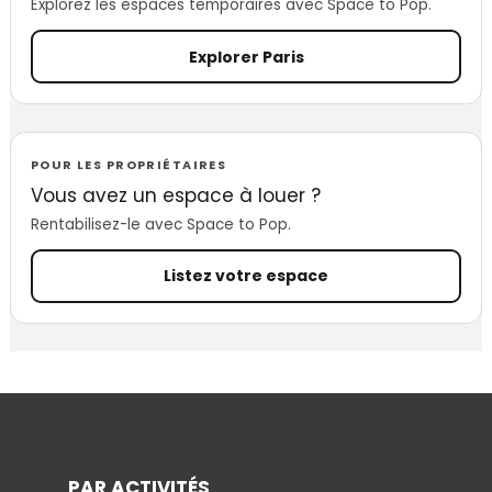
Explorez les espaces temporaires avec Space to Pop.
Explorer Paris
POUR LES PROPRIÉTAIRES
Vous avez un espace à louer ?
Rentabilisez-le avec Space to Pop.
Listez votre espace
PAR ACTIVITÉS