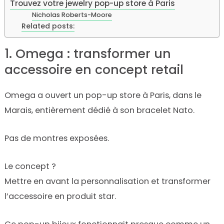
Trouvez votre jewelry pop-up store à Paris
Nicholas Roberts-Moore
Related posts:
1. Omega : transformer un
accessoire en concept retail
Omega a ouvert un pop-up store à Paris, dans le
Marais, entièrement dédié à son bracelet Nato.
Pas de montres exposées.
Le concept ?
Mettre en avant la personnalisation et transformer
l’accessoire en produit star.