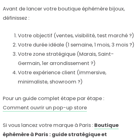
Avant de lancer votre boutique éphémère bijoux,
définissez :
Votre objectif (ventes, visibilité, test marché ?)
Votre durée idéale (1 semaine, 1 mois, 3 mois ?)
Votre zone stratégique (Marais, Saint-
Germain, 1er arrondissement ?)
Votre expérience client (immersive,
minimaliste, showroom ?)
Pour un guide complet étape par étape :
Comment ouvrir un pop-up store
Si vous lancez votre marque à Paris :
Boutique
éphémère à Paris : guide stratégique et