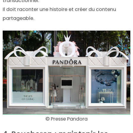
transactionnel.
Il doit raconter une histoire et créer du contenu
partageable.
© Presse Pandora