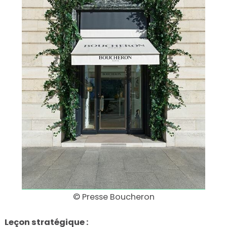
© Presse Boucheron
Leçon stratégique :