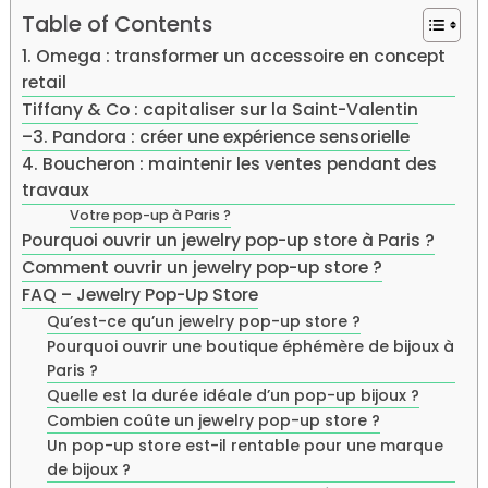
Table of Contents
1. Omega : transformer un accessoire en concept
retail
Tiffany & Co : capitaliser sur la Saint-Valentin
–3. Pandora : créer une expérience sensorielle
4. Boucheron : maintenir les ventes pendant des
travaux
Votre pop-up à Paris ?
Pourquoi ouvrir un jewelry pop-up store à Paris ?
Comment ouvrir un jewelry pop-up store ?
FAQ – Jewelry Pop-Up Store
Qu’est-ce qu’un jewelry pop-up store ?
Pourquoi ouvrir une boutique éphémère de bijoux à
Paris ?
Quelle est la durée idéale d’un pop-up bijoux ?
Combien coûte un jewelry pop-up store ?
Un pop-up store est-il rentable pour une marque
de bijoux ?