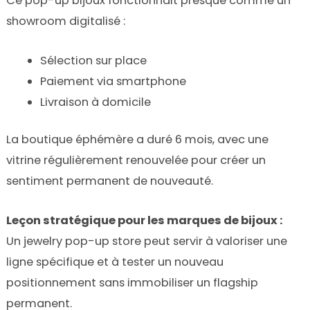
Ce pop-up bijoux fonctionnait presque comme un
showroom digitalisé :
Sélection sur place
Paiement via smartphone
Livraison à domicile
La boutique éphémère a duré 6 mois, avec une
vitrine régulièrement renouvelée pour créer un
sentiment permanent de nouveauté.
Leçon stratégique pour les marques de bijoux :
Un jewelry pop-up store peut servir à valoriser une
ligne spécifique et à tester un nouveau
positionnement sans immobiliser un flagship
permanent.