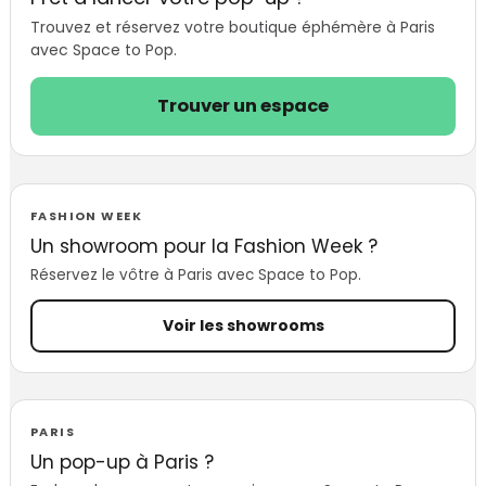
savoir
Trouvez et réservez votre boutique éphémère à Paris
avec Space to Pop.
Trouver un espace
FASHION WEEK
Un showroom pour la Fashion Week ?
Réservez le vôtre à Paris avec Space to Pop.
Voir les showrooms
PARIS
Un pop-up à Paris ?