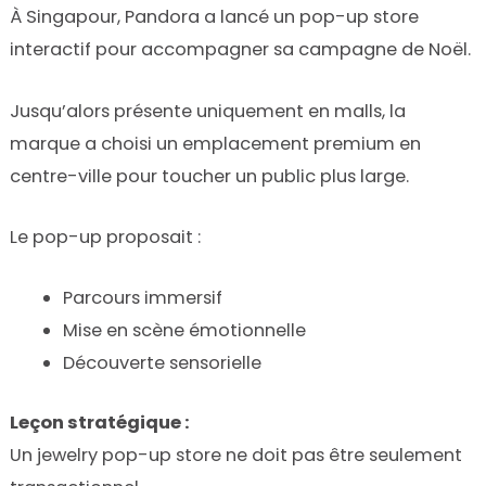
À Singapour, Pandora a lancé un pop-up store
interactif pour accompagner sa campagne de Noël.
Jusqu’alors présente uniquement en malls, la
marque a choisi un emplacement premium en
centre-ville pour toucher un public plus large.
Le pop-up proposait :
Parcours immersif
Mise en scène émotionnelle
Découverte sensorielle
Leçon stratégique :
Un jewelry pop-up store ne doit pas être seulement