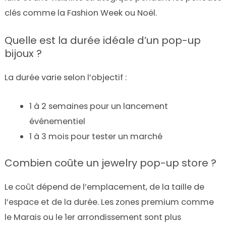
clés comme la Fashion Week ou Noël.
Quelle est la durée idéale d’un pop-up
bijoux ?
La durée varie selon l’objectif :
1 à 2 semaines pour un lancement
événementiel
1 à 3 mois pour tester un marché
Combien coûte un jewelry pop-up store ?
Le coût dépend de l’emplacement, de la taille de
l’espace et de la durée. Les zones premium comme
le Marais ou le 1er arrondissement sont plus