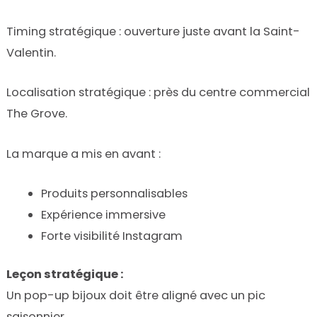
Timing stratégique : ouverture juste avant la Saint-
Valentin.
Localisation stratégique : près du centre commercial
The Grove.
La marque a mis en avant :
Produits personnalisables
Expérience immersive
Forte visibilité Instagram
Leçon stratégique :
Un pop-up bijoux doit être aligné avec un pic
saisonnier.