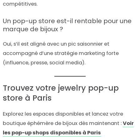
compétitives.
Un pop-up store est-il rentable pour une
marque de bijoux ?
Oui, s’il est aligné avec un pic saisonnier et
accompagné d’une stratégie marketing forte
(influence, presse, social media).
Trouvez votre jewelry pop-up
store à Paris
Explorez les espaces disponibles et lancez votre
boutique éphémère de bijoux dès maintenant :
Voir
les pop-up shops disponibles à Paris