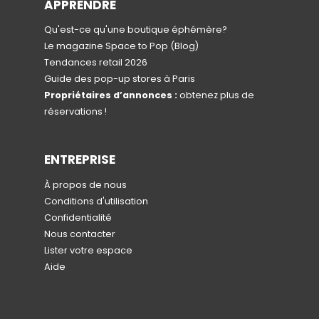
APPRENDRE
Qu'est-ce qu'une boutique éphémère?
Le magazine Space to Pop
(Blog)
Tendances retail 2026
Guide des pop-up stores à Paris
Propriétaires d’annonces :
obtenez plus de
réservations !
ENTREPRISE
À propos de nous
Conditions d'utilisation
Confidentialité
Nous contacter
Lister votre espace
Aide