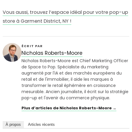
Vous aussi, trouvez l’espace idéal pour votre pop-up
store à Garment District, NY !
ÉCRIT PAR
Nicholas Roberts-Moore
Nicholas Roberts-Moore est Chief Marketing Officer
de Space to Pop. Spécialiste du marketing
augmenté par l'IA et des marchés européens du
retail et de l'immobilier, il aide les marques à
transformer le retail éphémère en croissance
mesurable. Ancien journaliste, il écrit sur la stratégie
pop-up et l'avenir du commerce physique.
Plus d’articles de Nicholas Roberts-Moore →
À propos
Articles récents