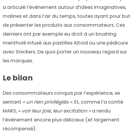
a articulé l’événement autour d’idées imaginatives,
malines et dans l’air du temps, toutes ayant pour but
de présenter les produits aux consommateurs. Ces
derniers ont par exemple eu droit à un brushing
mentholé infusé aux pastilles Altoid ou une pédicure
avec Snickers. De quoi porter un nouveau regard sur
les marques.
Le bilan
Des consommateurs conquis par l’expérience, se
sentant
« un rien privilégiés »
. Et, comme l’a confié
MARS,
« voir leur joie, leur excitation »
a rendu
l’événement encore plus délicieux (et largement
récompensé).