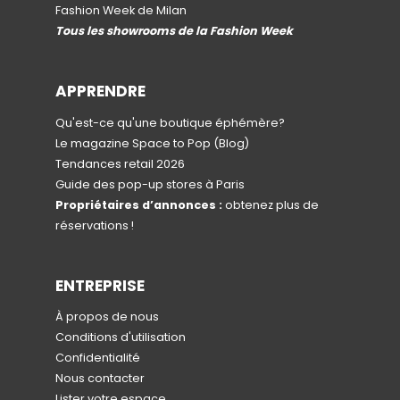
Fashion Week de Milan
Tous les showrooms de la Fashion Week
APPRENDRE
Qu'est-ce qu'une boutique éphémère?
Le magazine Space to Pop
(Blog)
Tendances retail 2026
Guide des pop-up stores à Paris
Propriétaires d’annonces :
obtenez plus de
réservations !
ENTREPRISE
À propos de nous
Conditions d'utilisation
Confidentialité
Nous contacter
Lister votre espace