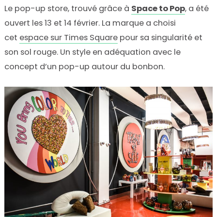
Le pop-up store, trouvé grâce à
Space to Pop
, a été
ouvert les 13 et 14 février. La marque a choisi
cet
espace sur Times Square
pour sa singularité et
son sol rouge. Un style en adéquation avec le
concept d’un pop-up autour du bonbon.