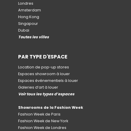
Londres
Amsterdam
Hong Kong
Singapour
Dubai
Toutes les villes
PAR TYPE D'ESPACE
Location de pop-up stores
Espaces showroom à louer
Espaces événementiels à louer
Galeries d’art à louer
Voir tous les types d’espaces
Showrooms de la Fashion Week
Fashion Week de Paris
Fashion Week de New York
Fashion Week de Londres