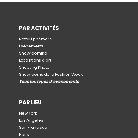
PAR ACTIVITÉS
Retail Éphémère
Événements
Showrooming
Expositions d'art
Shooting Photo
Showrooms de la Fashion Week
Tous les types d’événements
PAR LIEU
New York
Los Angeles
San Francisco
Paris