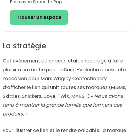
Paris avec Space to Pop.
Trouver un espace
La stratégie
Cet événement où chacun était encouragé à faire
plaisir à sa moitié pour la Saint-Valentin a aussi été
l’occasion pour Mars Wrigley Confectionery
d’afficher le lien qui unit toutes ses marques (M&Ms,
Skittles, Snickers, Dove, TWiX, MARS…)
« Nous avons
tenu à montrer la grande famille que forment ces
produits. »
Pour illustrer ce lien et le rendre palpable, la marque