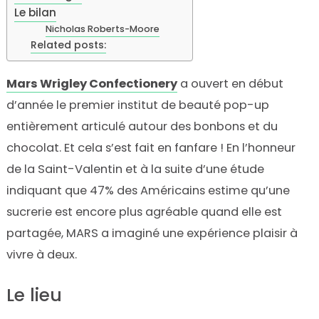
Le bilan
Nicholas Roberts-Moore
Related posts:
Mars Wrigley Confectionery
a ouvert en début
d’année le premier institut de beauté pop-up
entièrement articulé autour des bonbons et du
chocolat. Et cela s’est fait en fanfare ! En l’honneur
de la Saint-Valentin et à la suite d’une étude
indiquant que 47% des Américains estime qu’une
sucrerie est encore plus agréable quand elle est
partagée, MARS a imaginé une expérience plaisir à
vivre à deux.
Le lieu