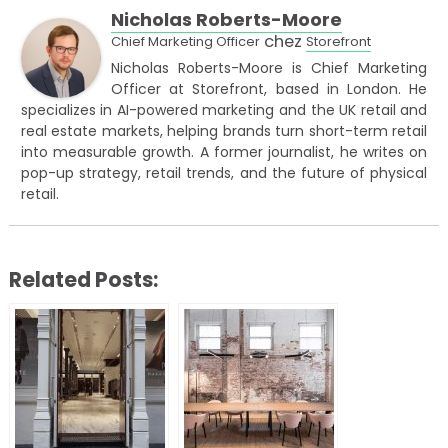
Nicholas Roberts-Moore
chez
Chief Marketing Officer
Storefront
Nicholas Roberts-Moore is Chief Marketing
Officer at Storefront, based in London. He
specializes in AI-powered marketing and the UK retail and
real estate markets, helping brands turn short-term retail
into measurable growth. A former journalist, he writes on
pop-up strategy, retail trends, and the future of physical
retail.
Related Posts: