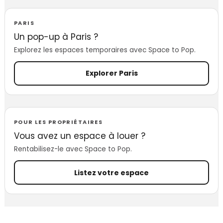
PARIS
Un pop-up à Paris ?
Explorez les espaces temporaires avec Space to Pop.
Explorer Paris
POUR LES PROPRIÉTAIRES
Vous avez un espace à louer ?
Rentabilisez-le avec Space to Pop.
Listez votre espace