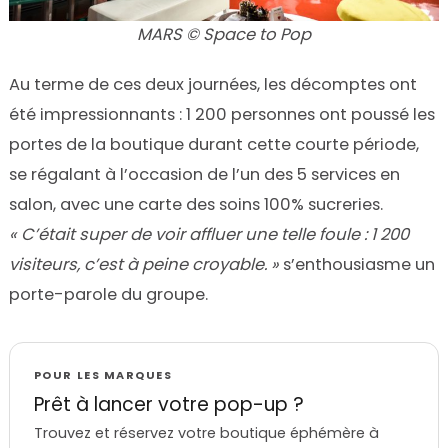
MARS © Space to Pop
Au terme de ces deux journées, les décomptes ont
été impressionnants : 1 200 personnes ont poussé les
portes de la boutique durant cette courte période,
se régalant à l’occasion de l’un des 5 services en
salon, avec une carte des soins 100% sucreries.
« C’était super de voir affluer une telle foule : 1 200
visiteurs, c’est à peine croyable. »
s’enthousiasme un
porte-parole du groupe.
POUR LES MARQUES
Prêt à lancer votre pop-up ?
Trouvez et réservez votre boutique éphémère à