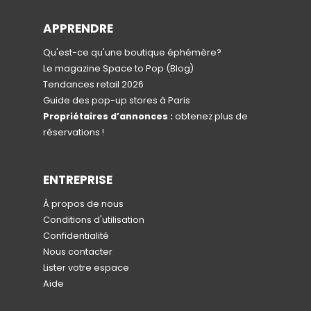
APPRENDRE
Qu'est-ce qu'une boutique éphémère?
Le magazine Space to Pop
(Blog)
Tendances retail 2026
Guide des pop-up stores à Paris
Propriétaires d’annonces :
obtenez plus de
réservations !
ENTREPRISE
À propos de nous
Conditions d'utilisation
Confidentialité
Nous contacter
Lister votre espace
Aide