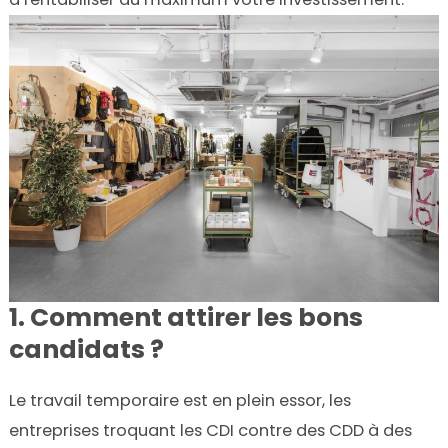
1. Comment attirer les bons
candidats ?
Le travail temporaire est en plein essor, les
entreprises troquant les CDI contre des CDD à des