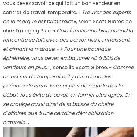
Vous devez savoir ce qui fait un bon vendeur en
contrat de travail temporaire. «
Trouver des experts
de la marque est primordial
», selon Scott Gibree de
chez Emerging Blue. «
Cela fonctionne bien quand la
rencontre se fait, avec des personnes connaissant
et aimant la marque.
» «
Pour une boutique
éphémère, vous devez embaucher 40 à 50% de
vendeurs en plus.
», conseille Scott Gibree. «
Comme
on est sur du temporaire, il y aura donc des
périodes de creux. Former plus de monde dès le
début vous évite de devoir en former plus après. On
se protège aussi ainsi de la baisse du chiffre
d’affaires due à une certaine démobilisation
naturelle.
»