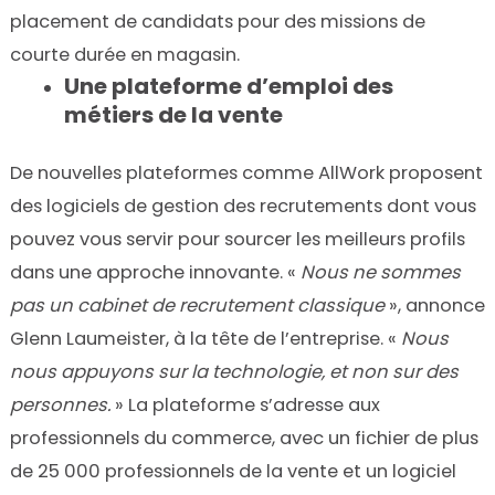
placement de candidats pour des missions de
courte durée en magasin.
Une plateforme d’emploi des
métiers de la vente
De nouvelles plateformes comme AllWork proposent
des logiciels de gestion des recrutements dont vous
pouvez vous servir pour sourcer les meilleurs profils
dans une approche innovante. «
Nous ne sommes
pas un cabinet de recrutement classique
», annonce
Glenn Laumeister, à la tête de l’entreprise. «
Nous
nous appuyons sur la technologie, et non sur des
personnes.
» La plateforme s’adresse aux
professionnels du commerce, avec un fichier de plus
de 25 000 professionnels de la vente et un logiciel