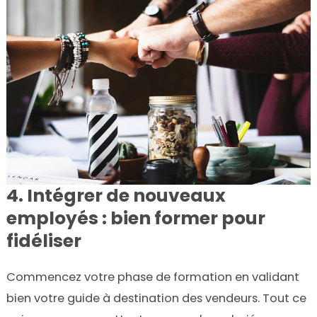
4. Intégrer de nouveaux
employés : bien former pour
fidéliser
Commencez votre phase de formation en validant
bien votre guide à destination des vendeurs. Tout ce