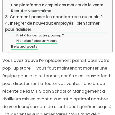
Une plateforme d’emploi des métiers de la vente
Recruter vous-même
3. Comment passer les candidatures au crible ?
4. Intégrer de nouveaux employés : bien former
pour fidéliser
Prêt à lancer votre pop-up ?
Nicholas Roberts-Moore
Related posts:
Vous avez trouvé l’emplacement parfait pour votre
pop-up store : il vous faut maintenant monter une
équipe pour le faire tourner, car être en sous-effectif
peut directement affecter vos ventes ! Une étude
récente de la MIT Sloan School of Management a
d’ailleurs mis en avant qu’un ratio optimal nombre
de vendeurs/nombre de clients peut générer jusqu’à
10% de ventes supplémentaires. Vous avez déjà