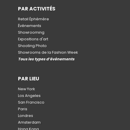
PAR ACTIVITÉS
Retail Éphémère
Événements
Showrooming
Expositions d'art
Shooting Photo
Showrooms de la Fashion Week
Tous les types d’événements
PAR LIEU
New York
Los Angeles
San Francisco
Paris
Londres
Amsterdam
Hong Kong