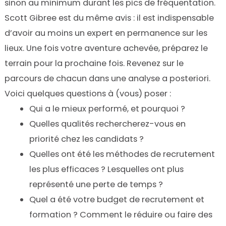
sinon au minimum durant les pics de fréquentation.
Scott Gibree est du même avis : il est indispensable
d’avoir au moins un expert en permanence sur les
lieux. Une fois votre aventure achevée, préparez le
terrain pour la prochaine fois. Revenez sur le
parcours de chacun dans une analyse a posteriori.
Voici quelques questions à (vous) poser :
Qui a le mieux performé, et pourquoi ?
Quelles qualités rechercherez-vous en
priorité chez les candidats ?
Quelles ont été les méthodes de recrutement
les plus efficaces ? Lesquelles ont plus
représenté une perte de temps ?
Quel a été votre budget de recrutement et
formation ? Comment le réduire ou faire des