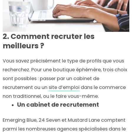
2. Comment recruter les
meilleurs ?
Vous savez précisément le type de profils que vous
recherchez. Pour une boutique éphémère, trois choix
sont possibles : passer par un cabinet de
recrutement ou un
site d’emploi
dans le commerce
non traditionnel, ou le faire vous-même.
Un cabinet de recrutement
Emerging Blue, 24 Seven et Mustard Lane comptent
parmi les nombreuses agences spécialisées dans le