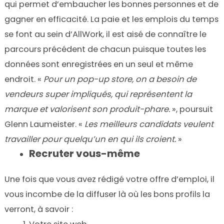
qui permet d’embaucher les bonnes personnes et de
gagner en efficacité. La paie et les emplois du temps
se font au sein d’AllWork, il est aisé de connaître le
parcours précédent de chacun puisque toutes les
données sont enregistrées en un seul et même
endroit. «
Pour un pop-up store, on a besoin de
vendeurs super impliqués, qui représentent la
marque et valorisent son produit-phare.
», poursuit
Glenn Laumeister. «
Les meilleurs candidats veulent
travailler pour quelqu’un en qui ils croient.
»
Recruter vous-même
Une fois que vous avez rédigé votre offre d’emploi, il
vous incombe de la diffuser là où les bons profils la
verront, à savoir :