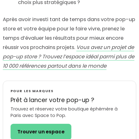
choix plus stratégiques ?
Après avoir investi tant de temps dans votre pop-up
store et votre équipe pour le faire vivre, prenez le
temps d’évaluer les résultats pour mieux encore
réussir vos prochains projets.
Vous avez un projet de
pop-up store ? Trouvez l’espace idéal parmi plus de
10 000 références partout dans le monde
POUR LES MARQUES
Prêt à lancer votre pop-up ?
Trouvez et réservez votre boutique éphémère à
Paris avec Space to Pop.
Trouver un espace