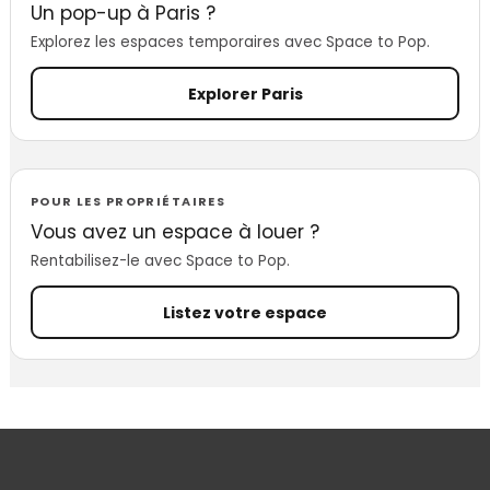
Un pop-up à Paris ?
Explorez les espaces temporaires avec Space to Pop.
Explorer Paris
POUR LES PROPRIÉTAIRES
Vous avez un espace à louer ?
Rentabilisez-le avec Space to Pop.
Listez votre espace