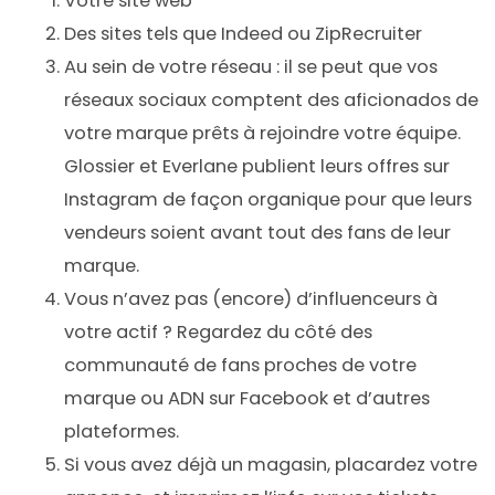
Votre site web
Des sites tels que Indeed ou ZipRecruiter
Au sein de votre réseau : il se peut que vos
réseaux sociaux comptent des aficionados de
votre marque prêts à rejoindre votre équipe.
Glossier et Everlane publient leurs offres sur
Instagram de façon organique pour que leurs
vendeurs soient avant tout des fans de leur
marque.
Vous n’avez pas (encore) d’influenceurs à
votre actif ? Regardez du côté des
communauté de fans proches de votre
marque ou ADN sur Facebook et d’autres
plateformes.
Si vous avez déjà un magasin, placardez votre