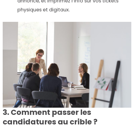
annonce, et imprimez l’info sur vos tickets
physiques et digitaux.
3. Comment passer les
candidatures au crible ?