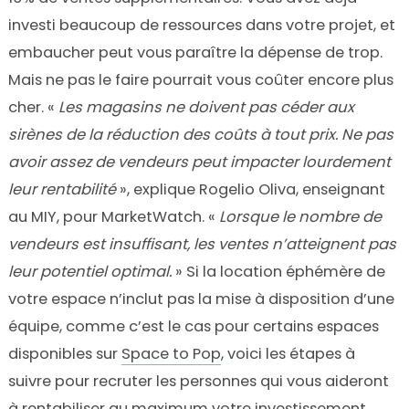
investi beaucoup de ressources dans votre projet, et
embaucher peut vous paraître la dépense de trop.
Mais ne pas le faire pourrait vous coûter encore plus
cher. «
Les magasins ne doivent pas céder aux
sirènes de la réduction des coûts à tout prix. Ne pas
avoir assez de vendeurs peut impacter lourdement
leur rentabilité
», explique Rogelio Oliva, enseignant
au MIY, pour MarketWatch. «
Lorsque le nombre de
vendeurs est insuffisant, les ventes n’atteignent pas
leur potentiel optimal.
» Si la location éphémère de
votre espace n’inclut pas la mise à disposition d’une
équipe, comme c’est le cas pour certains espaces
disponibles sur
Space to Pop
, voici les étapes à
suivre pour recruter les personnes qui vous aideront
à rentabiliser au maximum votre investissement.