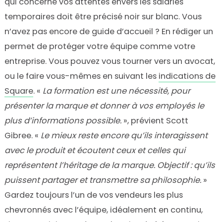
qui concerne vos attentes envers les salariés
temporaires doit être précisé noir sur blanc. Vous
n’avez pas encore de guide d’accueil ? En rédiger un
permet de protéger votre équipe comme votre
entreprise. Vous pouvez vous tourner vers un avocat,
ou le faire vous-mêmes en suivant les
indications de
Square
. «
La formation est une nécessité, pour
présenter la marque et donner à vos employés le
plus d’informations possible.
», prévient Scott
Gibree. «
Le mieux reste encore qu’ils interagissent
avec le produit et écoutent ceux et celles qui
représentent l’héritage de la marque. Objectif : qu’ils
puissent partager et transmettre sa philosophie.
»
Gardez toujours l’un de vos vendeurs les plus
chevronnés avec l’équipe, idéalement en continu,