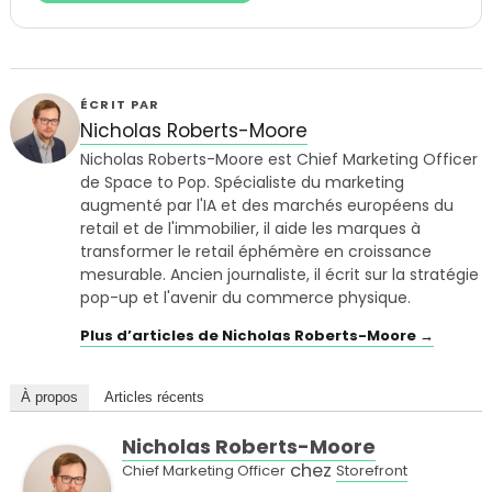
ÉCRIT PAR
Nicholas Roberts-Moore
Nicholas Roberts-Moore est Chief Marketing Officer
de Space to Pop. Spécialiste du marketing
augmenté par l'IA et des marchés européens du
retail et de l'immobilier, il aide les marques à
transformer le retail éphémère en croissance
mesurable. Ancien journaliste, il écrit sur la stratégie
pop-up et l'avenir du commerce physique.
Plus d’articles de Nicholas Roberts-Moore →
À propos
Articles récents
Nicholas Roberts-Moore
chez
Chief Marketing Officer
Storefront