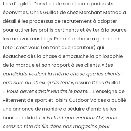
fins d’agilité. Dans l’un de ses récents podcasts
éponymes, Chris Guillot de chez Merchant Method a
détaillé les processus de recrutement à adopter
pour attirer les profils pertinents et éviter à la source
les mauvais castings. Première chose à garder en
tête : c’est vous (en tant que recruteur) qui
ébauchez dès la phase d’embauche la philosophie
de la marque et son rapport à ses clients. «
Les
candidats veulent la même chose que les clients :
être sûrs du choix qu’ils font
», assure Chris Guillot.
«
Vous devez savoir vendre le poste.
» L’enseigne de
vêtement de sport et loisirs Outdoor Voices a publié
une annonce de manière à séduire d’emblée les
bons candidats : «
En tant que vendeur OV, vous
serez en tête de file dans nos magasins pour