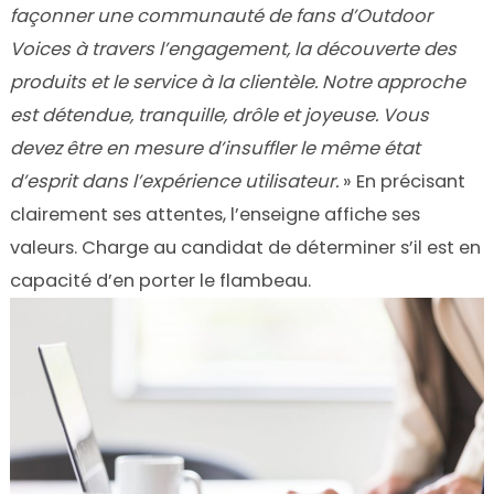
façonner une communauté de fans d’Outdoor
Voices à travers l’engagement, la découverte des
produits et le service à la clientèle. Notre approche
est détendue, tranquille, drôle et joyeuse. Vous
devez être en mesure d’insuffler le même état
d’esprit dans l’expérience utilisateur.
» En précisant
clairement ses attentes, l’enseigne affiche ses
valeurs. Charge au candidat de déterminer s’il est en
capacité d’en porter le flambeau.