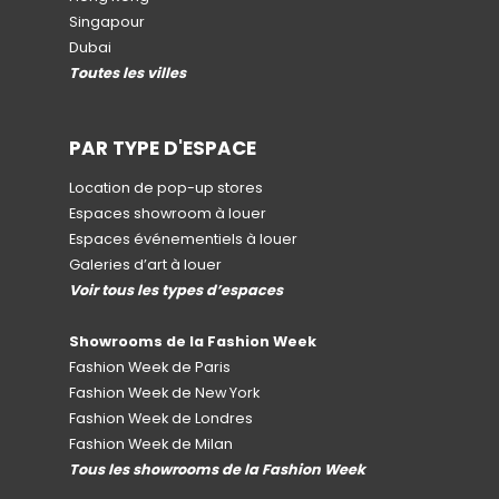
Singapour
Dubai
Toutes les villes
PAR TYPE D'ESPACE
Location de pop-up stores
Espaces showroom à louer
Espaces événementiels à louer
Galeries d’art à louer
Voir tous les types d’espaces
Showrooms de la Fashion Week
Fashion Week de Paris
Fashion Week de New York
Fashion Week de Londres
Fashion Week de Milan
Tous les showrooms de la Fashion Week