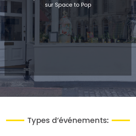
sur Space to Pop
Types d’événements: