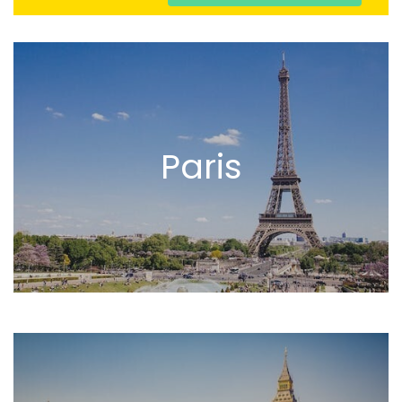
Paris