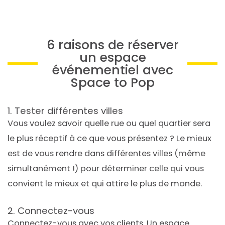
6 raisons de réserver
un espace
événementiel avec
Space to Pop
1. Tester différentes villes
Vous voulez savoir quelle rue ou quel quartier sera
le plus réceptif à ce que vous présentez ? Le mieux
est de vous rendre dans différentes villes (même
simultanément !) pour déterminer celle qui vous
convient le mieux et qui attire le plus de monde.
2. Connectez-vous
Connectez-vous avec vos clients. Un espace