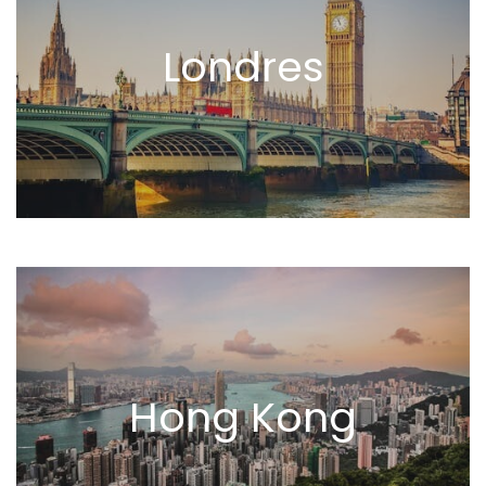
Londres
Hong Kong