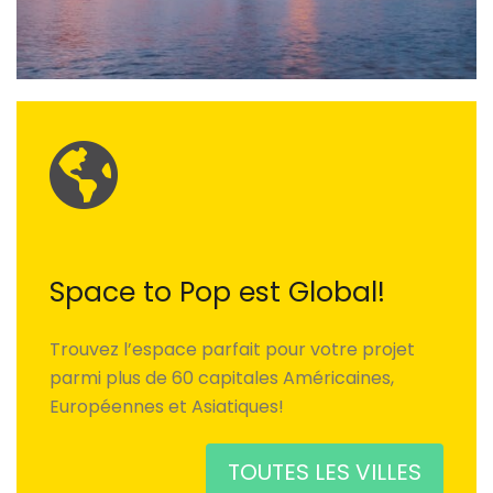
Space to Pop est Global!
Trouvez l’espace parfait pour votre projet
parmi plus de 60 capitales Américaines,
Européennes et Asiatiques!
TOUTES LES VILLES