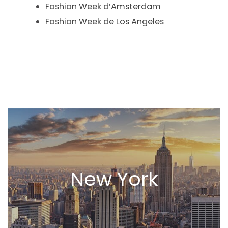
Fashion Week d’Amsterdam
Fashion Week de Los Angeles
New York