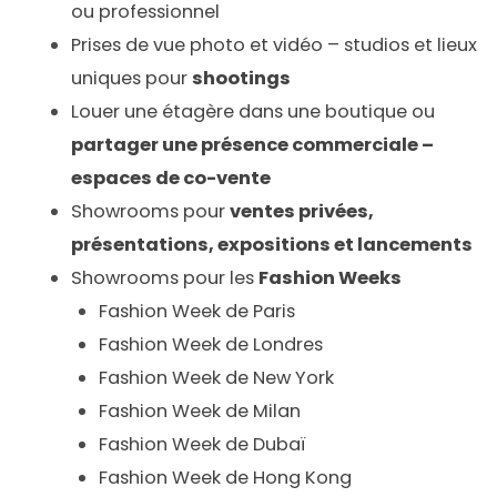
ou professionnel
Prises de vue photo et vidéo – studios et lieux
uniques pour
shootings
Louer une étagère dans une boutique ou
partager une présence commerciale –
espaces de co-vente
Showrooms pour
ventes privées,
présentations, expositions et lancements
Showrooms pour les
Fashion Weeks
Fashion Week de Paris
Fashion Week de Londres
Fashion Week de New York
Fashion Week de Milan
Fashion Week de Dubaï
Fashion Week de Hong Kong