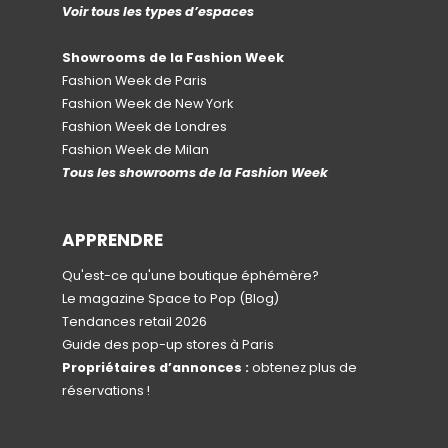
Voir tous les types d’espaces
Showrooms de la Fashion Week
Fashion Week de Paris
Fashion Week de New York
Fashion Week de Londres
Fashion Week de Milan
Tous les showrooms de la Fashion Week
APPRENDRE
Qu'est-ce qu'une boutique éphémère?
Le magazine Space to Pop
(Blog)
Tendances retail 2026
Guide des pop-up stores à Paris
Propriétaires d’annonces :
obtenez plus de
réservations !