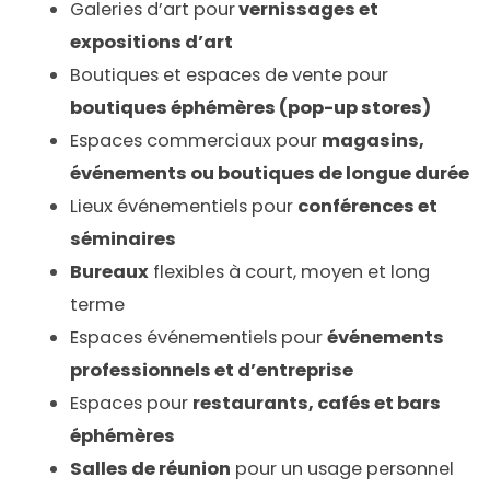
Galeries d’art pour
vernissages et
expositions d’art
Boutiques et espaces de vente pour
boutiques éphémères (pop-up stores)
Espaces commerciaux pour
magasins,
événements ou boutiques de longue durée
Lieux événementiels pour
conférences et
séminaires
Bureaux
flexibles à court, moyen et long
terme
Espaces événementiels pour
événements
professionnels et d’entreprise
Espaces pour
restaurants, cafés et bars
éphémères
Salles de réunion
pour un usage personnel