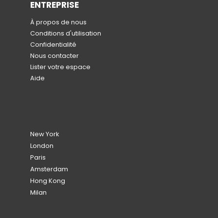
ENTREPRISE
À propos de nous
Conditions d'utilisation
Confidentialité
Nous contacter
Lister votre espace
Aide
New York
London
Paris
Amsterdam
Hong Kong
Milan