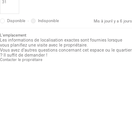
31
Disponible
Indisponible
·
Mis à jour
il y a 6 jours
L'emplacement
Les informations de localisation exactes sont fournies lorsque
vous planifiez une visite avec le propriétaire.
Vous avez d'autres questions concernant cet espace ou le quartier
? Il suffit de demander !
Contacter le propriétaire