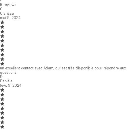
·
5
reviews
C
Clarissa
mai 9, 2024
un excellent contact avec Adam, qui est très disponible pour répondre aux
questions!
D
Danièle
févr. 9, 2024