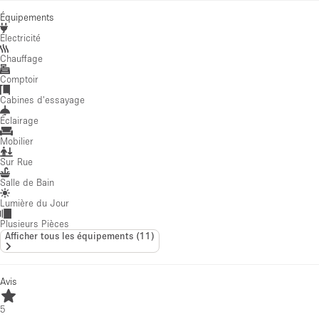
Équipements
Électricité
Chauffage
Comptoir
Cabines d'essayage
Éclairage
Mobilier
Sur Rue
Salle de Bain
Lumière du Jour
Plusieurs Pièces
Afficher tous les équipements
(
11
)
Avis
5