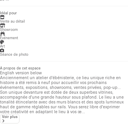
Idéal pour
Vente au détail
Showroom
Événement
Art
Séance de photo
A propos de cet espace
English version below
Anciennement un atelier d'ébénisterie, ce lieu unique riche en
histoire a été remis à neuf pour accueillir vos prochains
événements, expositions, showrooms, ventes privées, pop-up...
Son unique devanture est dotée de deux superbes vitrines,
accompagnée d'une grande hauteur sous plafond. Le lieu a une
tonalité étincelante avec des murs blancs et des spots lumineux
haut de gamme réglables sur rails. Vous serez libre d'exprimer
votre créativité en adaptant le lieu à vos œ...
Voir plus