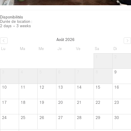
Disponibilités
Durée de location :
2 days – 3 weeks
Août 2026
Lu
Ma
Me
Je
Ve
Sa
Di
1
2
3
4
5
6
7
8
9
10
11
12
13
14
15
16
17
18
19
20
21
22
23
24
25
26
27
28
29
30