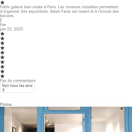
Petite galerie bien située à Paris. Les cimaises installées permettent
d'organiser des expositions. Adam Fares est ouvert et à l'écoute des
besoins.
E
Eve
juin 22, 2025
Pas de commentaire
Voir tous les avis
Photos