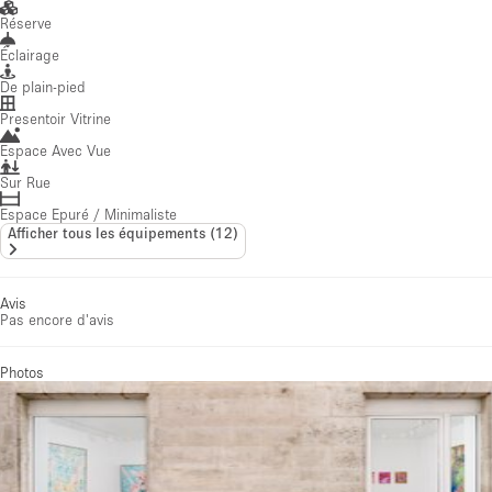
Réserve
Éclairage
De plain-pied
Presentoir Vitrine
Espace Avec Vue
Sur Rue
Espace Epuré / Minimaliste
Afficher tous les équipements
(
12
)
Avis
Pas encore d'avis
Photos