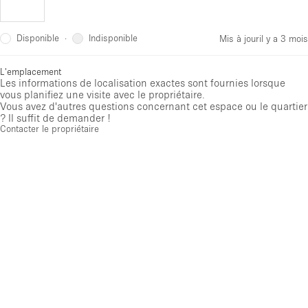
Disponible
Indisponible
·
Mis à jour
il y a 3 mois
L'emplacement
Les informations de localisation exactes sont fournies lorsque
vous planifiez une visite avec le propriétaire.
Vous avez d'autres questions concernant cet espace ou le quartier
? Il suffit de demander !
Contacter le propriétaire