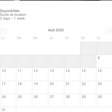
Disponibilités
Durée de location :
3 days – 1 week
Août 2026
Lu
Ma
Me
Je
Ve
Sa
Di
1
2
3
4
5
6
7
8
9
10
11
12
13
14
15
16
17
18
19
20
21
22
23
24
25
26
27
28
29
30
31