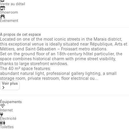
Vente au détail
Showroom
Événement
A propos de cet espace
Located on one of the most iconic streets in the Marais district,
this exceptional venue is ideally situated near République, Arts et
Métiers, and Saint-Sébastien – Froissart metro stations.
Set on the ground floor of an 18th-century hôtel particulier, the
space combines historical charm with prime street visibility,
thanks to large storefront windows.
The 40 m² space features:
abundant natural light, professional gallery lighting, a small
storage room, private restroom, floor electrical ou...
Voir plus
Équipements
Internet
Électricité
Toilettes