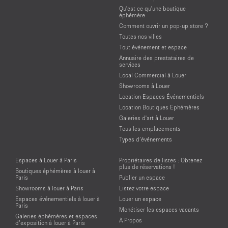
Qu'est ce qu'une boutique
éphémère
Comment ouvrir un pop-up store ?
Toutes nos villes
Tout événement et espace
Annuaire des prestataires de
services
Local Commercial à Louer
Showrooms à Louer
Location Espaces Événementiels
Location Boutiques Ephémères
Galeries d'art à Louer
Tous les emplacements
Types d’événements
Espaces à Louer à Paris
Propriétaires de listes : Obtenez
plus de réservations !
Boutiques éphémères à louer à
Paris
Publier un espace
Showrooms à louer à Paris
Listez votre espace
Espaces événementiels à louer à
Louer un espace
Paris
Monétiser les espaces vacants
Galeries éphémères et espaces
À Propos
d’exposition à louer à Paris