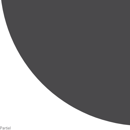
Partiel