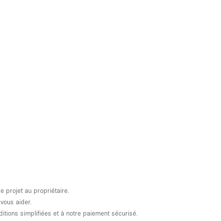
projet au propriétaire.
vous aider.
tions simplifiées et à notre paiement sécurisé.