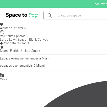
Découvrez
Ajouter aux favoris
Voir toutes photos
Large Lawn Space - Blank Canvas
Propriétaire réactif
Miami, Florida, United States
Espace événementiel entier à Miami
·
espaces événementiels
à Miami
Autre