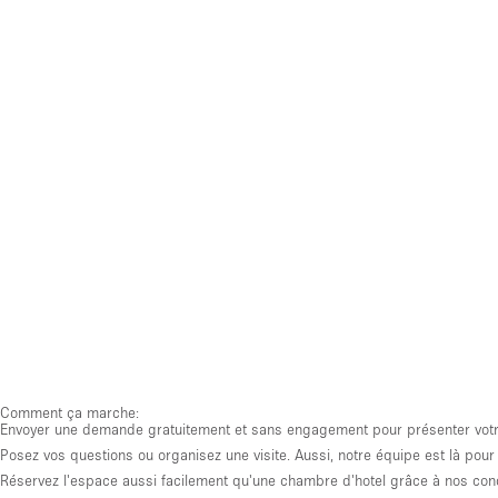
Comment ça marche:
Envoyer une demande gratuitement et sans engagement pour présenter votre 
Posez vos questions ou organisez une visite. Aussi, notre équipe est là pour 
Réservez l'espace aussi facilement qu'une chambre d'hotel grâce à nos condi