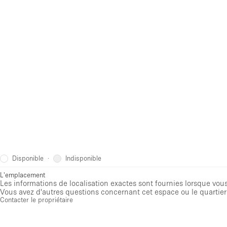
Disponible
Indisponible
·
L'emplacement
Les informations de localisation exactes sont fournies lorsque vous 
Vous avez d'autres questions concernant cet espace ou le quartier 
Contacter le propriétaire