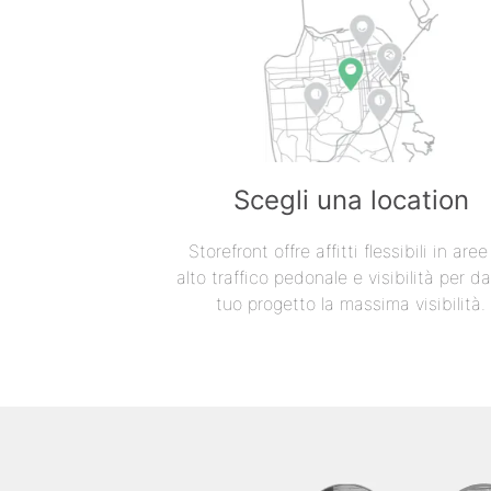
Scegli una location
Storefront offre affitti flessibili in are
alto traffico pedonale e visibilità per da
tuo progetto la massima visibilità.