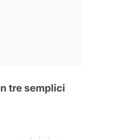
in tre semplici