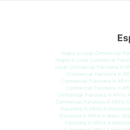
Es
Negozi e Locali Commerciali Pia
Negozi e Locali Commerciali Pianote
Locali Commerciali Pianoterra In Af
Commerciali Pianoterra In Aff
Commerciali Pianoterra In Affit
Commerciali Pianoterra In Aff
Commerciali Pianoterra In Affitto
Commerciali Pianoterra In Affitto A
Pianoterra In Affitto A Manchest
Pianoterra In Affitto A Miami Spi
Pianoterra In Affitto A Montrea
Pianoterra In Affitto A New Yor