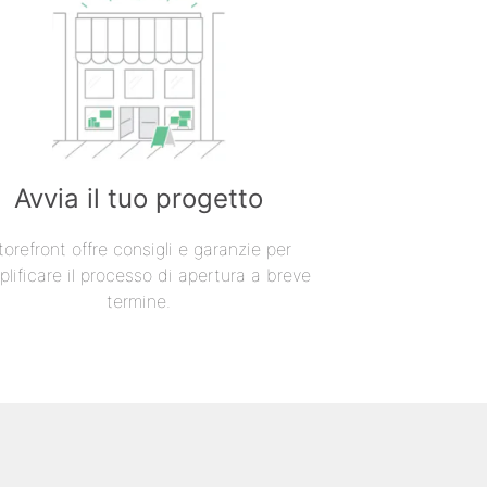
Avvia il tuo progetto
torefront offre consigli e garanzie per
lificare il processo di apertura a breve
termine.