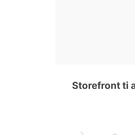
Storefront ti 