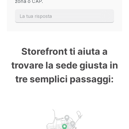
Storefront ti aiuta a
trovare la sede giusta in
tre semplici passaggi: