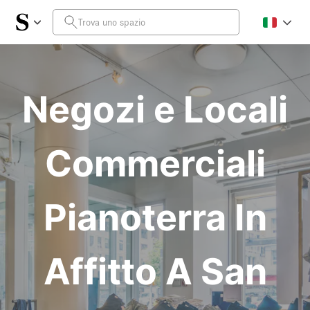
Negozi e Locali
Commerciali
Pianoterra In
Affitto A San