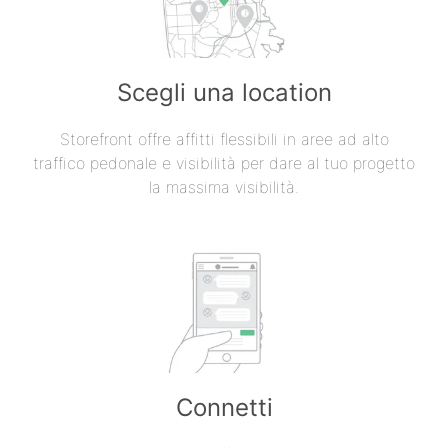
Scegli una location
Storefront offre affitti flessibili in aree ad alto
traffico pedonale e visibilità per dare al tuo progetto
la massima visibilità.
Connetti