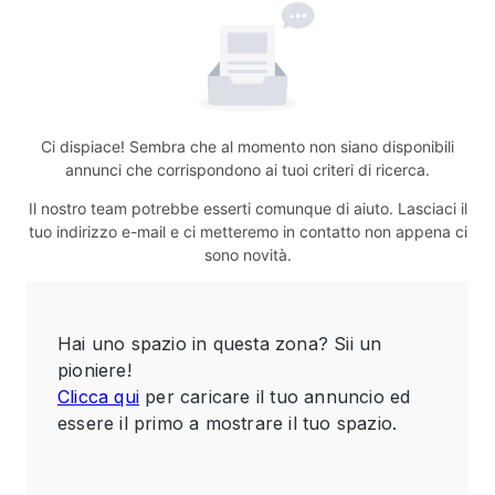
Ci dispiace! Sembra che al momento non siano disponibili
annunci che corrispondono ai tuoi criteri di ricerca.
Il nostro team potrebbe esserti comunque di aiuto. Lasciaci il
tuo indirizzo e-mail e ci metteremo in contatto non appena ci
sono novità.