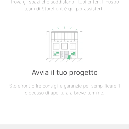
Trova gli spazi che soddisfano i tuoi criteri. Il nostro
team di Storefront è qui per assisterti.
Avvia il tuo progetto
Storefront offre consigli e garanzie per semplificare il
processo di apertura a breve termine.