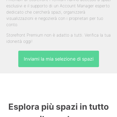
esclusivi e il supporto di un Account Manager esperto
dedicato che cercherà spazi, organizzerà
visualizzazioni e negozierà con i proprietari per tuo
conto.
Storefront Premium non è adatto a tutti. Verifica la tua
idoneità oggi!
Inviami la mia selezione di spazi
Esplora più spazi in tutto