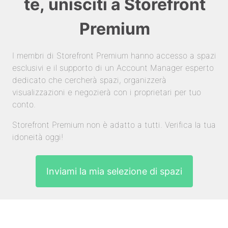
te, unisciti a Storefront
Premium
I membri di Storefront Premium hanno accesso a spazi
esclusivi e il supporto di un Account Manager esperto
dedicato che cercherà spazi, organizzerà
visualizzazioni e negozierà con i proprietari per tuo
conto.
Storefront Premium non è adatto a tutti. Verifica la tua
idoneità oggi!
Inviami la mia selezione di spazi