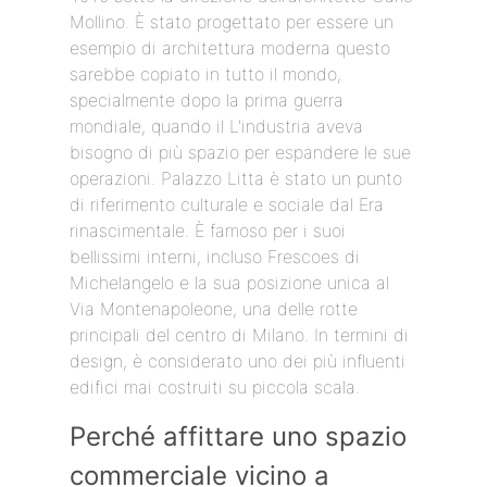
Mollino. È stato progettato per essere un
esempio di architettura moderna questo
sarebbe copiato in tutto il mondo,
specialmente dopo la prima guerra
mondiale, quando il L'industria aveva
bisogno di più spazio per espandere le sue
operazioni. Palazzo Litta è stato un punto
di riferimento culturale e sociale dal Era
rinascimentale. È famoso per i suoi
bellissimi interni, incluso Frescoes di
Michelangelo e la sua posizione unica al
Via Montenapoleone, una delle rotte
principali del centro di Milano. In termini di
design, è considerato uno dei più influenti
edifici mai costruiti su piccola scala.
Perché affittare uno spazio
commerciale vicino a