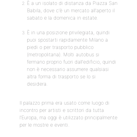
È a un isolato di distanza da Piazza San
Babila, dove c'è un mercato all'aperto il
sabato e la domenica in estate.
È in una posizione privilegiata, quindi
puoi spostarti rapidamente Milano a
piedi o per trasporto pubblico
(metropolitana). Molti autobus si
fermano proprio fuori dall'edificio, quindi
non è necessario assumere qualsiasi
altra forma di trasporto se lo si
desidera.
Il palazzo prima era usato come luogo di
incontro per artisti e scrittori da tutta
l'Europa, ma oggi è utilizzato principalmente
per le mostre e eventi.