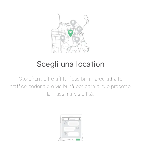
Scegli una location
Storefront offre affitti flessibili in aree ad alto
traffico pedonale e visibilità per dare al tuo progetto
la massima visibilità.