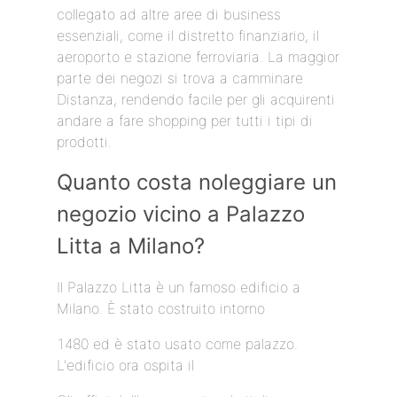
collegato ad altre aree di business
essenziali, come il distretto finanziario, il
aeroporto e stazione ferroviaria. La maggior
parte dei negozi si trova a camminare
Distanza, rendendo facile per gli acquirenti
andare a fare shopping per tutti i tipi di
prodotti.
Quanto costa noleggiare un
negozio vicino a Palazzo
Litta a Milano?
Il Palazzo Litta è un famoso edificio a
Milano. È stato costruito intorno
1480 ed è stato usato come palazzo.
L'edificio ora ospita il