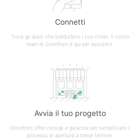
Connetti
Trova gli spazi che soddisfano i tuoi criteri. Il nostro
team di Storefront è qui per assisterti.
Avvia il tuo progetto
Storefront offre consigli e garanzie per semplificare il
processo di apertura a breve termine.