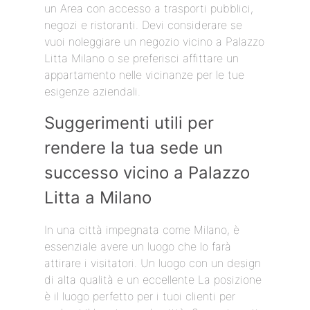
un Area con accesso a trasporti pubblici,
negozi e ristoranti. Devi considerare se
vuoi noleggiare un negozio vicino a Palazzo
Litta Milano o se preferisci affittare un
appartamento nelle vicinanze per le tue
esigenze aziendali.
Suggerimenti utili per
rendere la tua sede un
successo vicino a Palazzo
Litta a Milano
In una città impegnata come Milano, è
essenziale avere un luogo che lo farà
attirare i visitatori. Un luogo con un design
di alta qualità e un eccellente La posizione
è il luogo perfetto per i tuoi clienti per