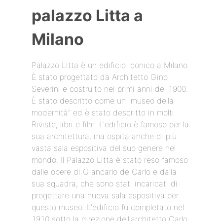
palazzo Litta a
Milano
Palazzo Litta è un edificio iconico a Milano.
È stato progettato da Architetto Gino
Severini e costruito nei primi anni del 1900.
È stato descritto come un "museo della
modernità" ed è stato descritto in molti
Riviste, libri e film. L'edificio è famoso per la
sua architettura, ma ospita anche di più
vasta sala espositiva del suo genere nel
mondo. Il Palazzo Litta è stato reso famoso
dalle opere di Giancarlo de Carlo e dalla
sua squadra, che sono stati incaricati di
progettare una nuova sala espositiva per
questo museo. L'edificio fu completato nel
1910 sotto la direzione dell'architetto Carlo