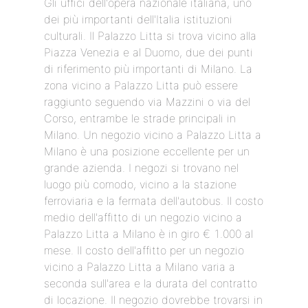
Gli uffici dell'opera nazionale italiana, uno
dei più importanti dell'Italia istituzioni
culturali. Il Palazzo Litta si trova vicino alla
Piazza Venezia e al Duomo, due dei punti
di riferimento più importanti di Milano. La
zona vicino a Palazzo Litta può essere
raggiunto seguendo via Mazzini o via del
Corso, entrambe le strade principali in
Milano. Un negozio vicino a Palazzo Litta a
Milano è una posizione eccellente per un
grande azienda. I negozi si trovano nel
luogo più comodo, vicino a la stazione
ferroviaria e la fermata dell'autobus. Il costo
medio dell'affitto di un negozio vicino a
Palazzo Litta a Milano è in giro € 1.000 al
mese. Il costo dell'affitto per un negozio
vicino a Palazzo Litta a Milano varia a
seconda sull'area e la durata del contratto
di locazione. Il negozio dovrebbe trovarsi in