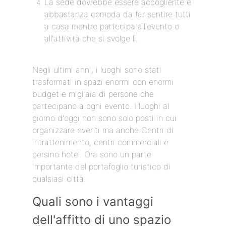
La sede dovrebbe essere accogliente e
abbastanza comoda da far sentire tutti
a casa mentre partecipa all'evento o
all'attività che si svolge lì.
Negli ultimi anni, i luoghi sono stati
trasformati in spazi enormi con enormi
budget e migliaia di persone che
partecipano a ogni evento. I luoghi al
giorno d'oggi non sono solo posti in cui
organizzare eventi ma anche Centri di
intrattenimento, centri commerciali e
persino hotel. Ora sono un parte
importante del portafoglio turistico di
qualsiasi città.
Quali sono i vantaggi
dell'affitto di uno spazio