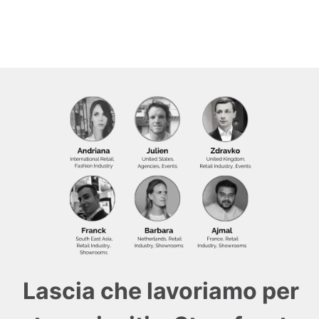
Lascia che lavoriamo per