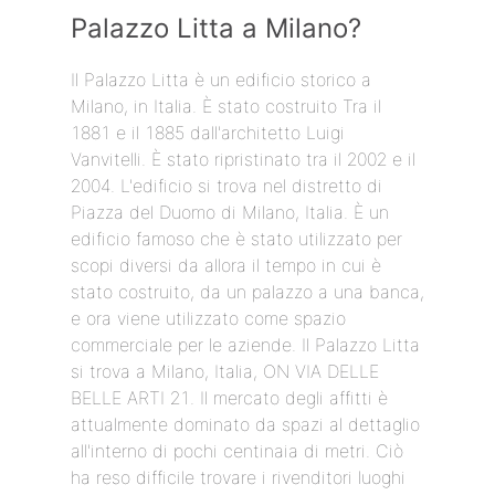
Palazzo Litta a Milano?
Il Palazzo Litta è un edificio storico a
Milano, in Italia. È stato costruito Tra il
1881 e il 1885 dall'architetto Luigi
Vanvitelli. È stato ripristinato tra il 2002 e il
2004. L'edificio si trova nel distretto di
Piazza del Duomo di Milano, Italia. È un
edificio famoso che è stato utilizzato per
scopi diversi da allora il tempo in cui è
stato costruito, da un palazzo a una banca,
e ora viene utilizzato come spazio
commerciale per le aziende. Il Palazzo Litta
si trova a Milano, Italia, ON VIA DELLE
BELLE ARTI 21. Il mercato degli affitti è
attualmente dominato da spazi al dettaglio
all'interno di pochi centinaia di metri. Ciò
ha reso difficile trovare i rivenditori luoghi