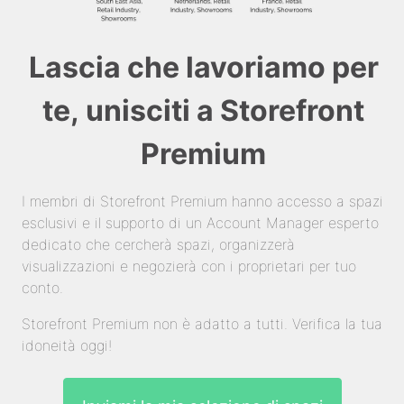
Lascia che lavoriamo per
te, unisciti a Storefront
Premium
I membri di Storefront Premium hanno accesso a spazi
esclusivi e il supporto di un Account Manager esperto
dedicato che cercherà spazi, organizzerà
visualizzazioni e negozierà con i proprietari per tuo
conto.
Storefront Premium non è adatto a tutti. Verifica la tua
idoneità oggi!