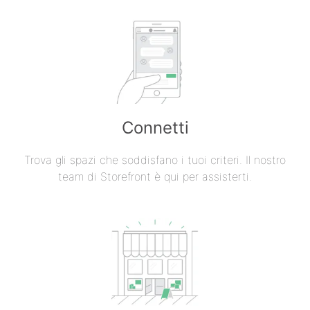
Connetti
Trova gli spazi che soddisfano i tuoi criteri. Il nostro
team di Storefront è qui per assisterti.