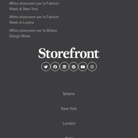
Affitto showroom per la Fashion
Week di New York
Affitto showroom per la Fashion
Week di Londra
Affitto showroom per la Milano
Design Week
Milano
New York
London