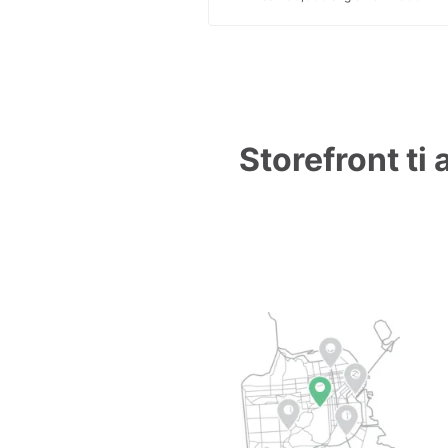
Storefront ti 