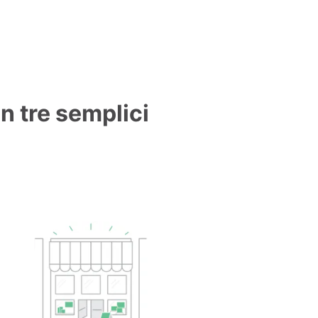
in tre semplici