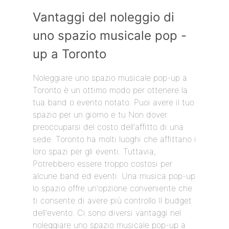
Vantaggi del noleggio di
uno spazio musicale pop -
up a Toronto
Noleggiare uno spazio musicale pop-up a
Toronto è un ottimo modo per ottenere la
tua band o evento notato. Puoi avere il tuo
spazio per un giorno e tu Non dover
preoccuparsi del costo dell'affitto di una
sede. Toronto ha molti luoghi che affittano i
loro spazi per gli eventi. Tuttavia,
Potrebbero essere troppo costosi per
alcune band ed eventi. Una musica pop-up
lo spazio offre un'opzione conveniente che
ti consente di avere più controllo Il budget
dell'evento. Ci sono diversi vantaggi nel
noleggiare uno spazio musicale pop-up a