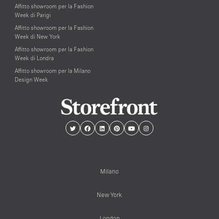
Affitto showroom per la Fashion
Week di Parigi
Affitto showroom per la Fashion
Week di New York
Affitto showroom per la Fashion
Week di Londra
Affitto showroom per la Milano
Design Week
Milano
New York
London