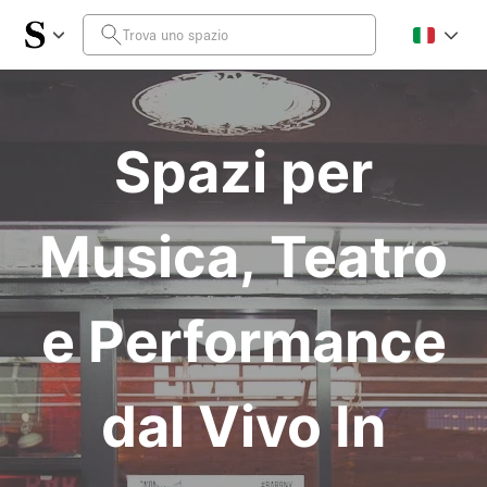
Spazi per
Musica, Teatro
e Performance
dal Vivo In