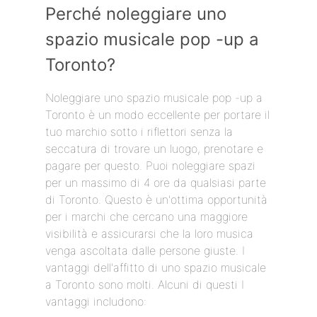
Perché noleggiare uno
spazio musicale pop -up a
Toronto?
Noleggiare uno spazio musicale pop -up a
Toronto è un modo eccellente per portare il
tuo marchio sotto i riflettori senza la
seccatura di trovare un luogo, prenotare e
pagare per questo. Puoi noleggiare spazi
per un massimo di 4 ore da qualsiasi parte
di Toronto. Questo è un'ottima opportunità
per i marchi che cercano una maggiore
visibilità e assicurarsi che la loro musica
venga ascoltata dalle persone giuste. I
vantaggi dell'affitto di uno spazio musicale
a Toronto sono molti. Alcuni di questi I
vantaggi includono: