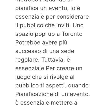
pianifica un evento, lo è
essenziale per considerare
il pubblico che inviti. Uno
spazio pop-up a Toronto
Potrebbe avere più
successo di una sede
regolare. Tuttavia, è
essenziale Per creare un
luogo che si rivolge al
pubblico ti aspetti. quando
Pianificazione di un evento,
è essenziale mettere al