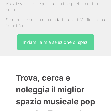
visualizzazioni e negozierà con i proprietari per tuo
conto.
Storefront Premium non è adatto a tutti. Verifica la tua
idoneità oggi!
Inviami la mia selezione di spazi
Trova, cerca e
noleggia il miglior
spazio musicale pop