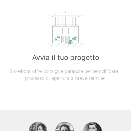
Avvia il tuo progetto
Storefront offre consigli e garanzie per semplificare il
processo di apertura a breve termine.