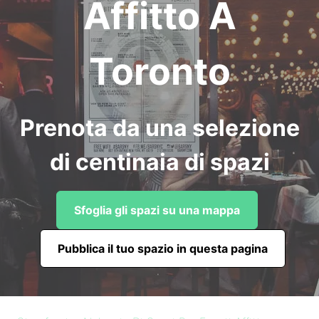
Affitto A
Toronto
Prenota da una selezione
di centinaia di spazi
Sfoglia gli spazi su una mappa
Pubblica il tuo spazio in questa pagina