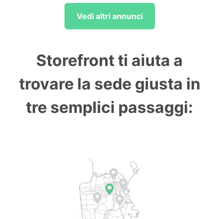
Vedi altri annunci
Storefront ti aiuta a
trovare la sede giusta in
tre semplici passaggi: