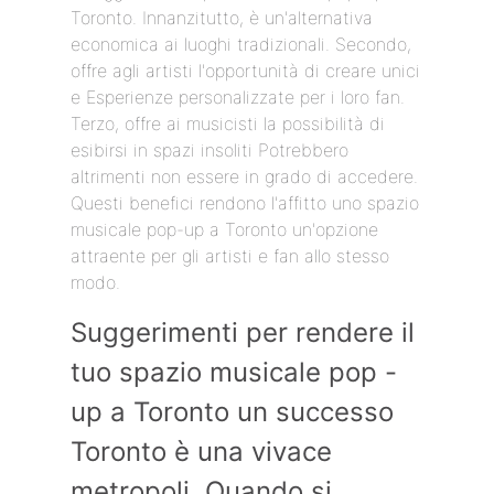
Toronto. Innanzitutto, è un'alternativa
economica ai luoghi tradizionali. Secondo,
offre agli artisti l'opportunità di creare unici
e Esperienze personalizzate per i loro fan.
Terzo, offre ai musicisti la possibilità di
esibirsi in spazi insoliti Potrebbero
altrimenti non essere in grado di accedere.
Questi benefici rendono l'affitto uno spazio
musicale pop-up a Toronto un'opzione
attraente per gli artisti e fan allo stesso
modo.
Suggerimenti per rendere il
tuo spazio musicale pop -
up a Toronto un successo
Toronto è una vivace
metropoli. Quando si