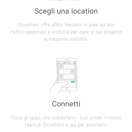
Scegli una location
Storefront offre affitti flessibili in aree ad alto
traffico pedonale e visibilità per dare al tuo progetto
la massima visibilità.
Connetti
Trova gli spazi che soddisfano i tuoi criteri. Il nostro
team di Storefront è qui per assisterti.