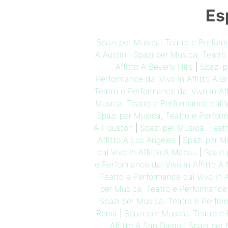
Es
Spazi per Musica, Teatro e Perform
A Austin
|
Spazi per Musica, Teatro 
Affitto A Beverly Hills
|
Spazi p
Performance dal Vivo In Affitto A B
Teatro e Performance dal Vivo In Aff
Musica, Teatro e Performance dal Vi
Spazi per Musica, Teatro e Perform
A Houston
|
Spazi per Musica, Teatr
Affitto A Los Angeles
|
Spazi per Mu
dal Vivo In Affitto A Macau
|
Spazi 
e Performance dal Vivo In Affitto A 
Teatro e Performance dal Vivo In 
per Musica, Teatro e Performance d
Spazi per Musica, Teatro e Perfor
Roma
|
Spazi per Musica, Teatro e 
Affitto A San Diego
|
Spazi per 