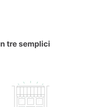
in tre semplici