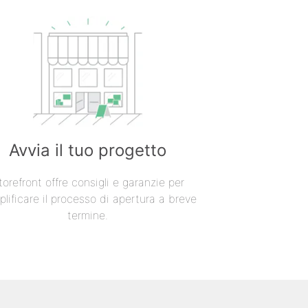
Avvia il tuo progetto
torefront offre consigli e garanzie per
lificare il processo di apertura a breve
termine.