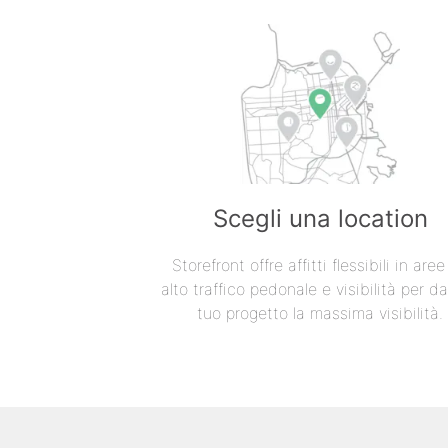
Scegli una location
Storefront offre affitti flessibili in are
alto traffico pedonale e visibilità per da
tuo progetto la massima visibilità.