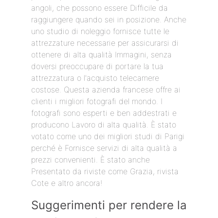
angoli, che possono essere Difficile da
raggiungere quando sei in posizione. Anche
uno studio di noleggio fornisce tutte le
attrezzature necessarie per assicurarsi di
ottenere di alta qualità Immagini, senza
doversi preoccupare di portare la tua
attrezzatura o l'acquisto telecamere
costose. Questa azienda francese offre ai
clienti i migliori fotografi del mondo. I
fotografi sono esperti e ben addestrati e
producono Lavoro di alta qualità. È stato
votato come uno dei migliori studi di Parigi
perché è Fornisce servizi di alta qualità a
prezzi convenienti. È stato anche
Presentato da riviste come Grazia, rivista
Cote e altro ancora!
Suggerimenti per rendere la