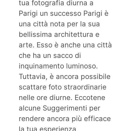
tua fotografia diurna a
Parigi un successo Parigi è
una città nota per la sua
bellissima architettura e
arte. Esso è anche una città
che ha un sacco di
inquinamento luminoso.
Tuttavia, è ancora possibile
scattare foto straordinarie
nelle ore diurne. Eccotene
alcune Suggerimenti per
rendere ancora più efficace
la tua esperienza