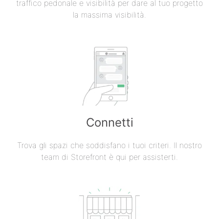
traffico pedonale e visibilità per dare al tuo progetto
la massima visibilità.
Connetti
Trova gli spazi che soddisfano i tuoi criteri. Il nostro
team di Storefront è qui per assisterti.