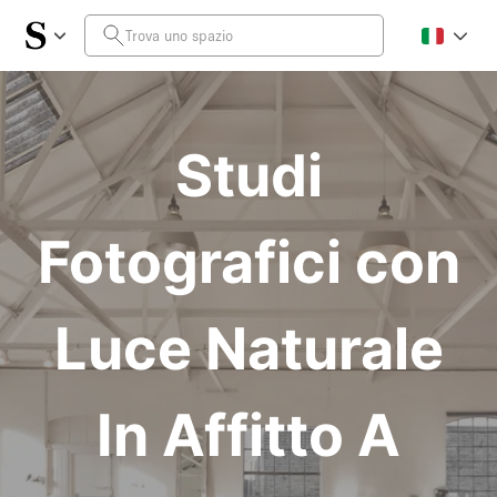
Studi
Fotografici con
Luce Naturale
In Affitto A