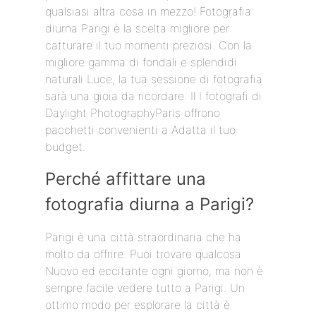
qualsiasi altra cosa in mezzo! Fotografia
diurna Parigi è la scelta migliore per
catturare il tuo momenti preziosi. Con la
migliore gamma di fondali e splendidi
naturali Luce, la tua sessione di fotografia
sarà una gioia da ricordare. Il I fotografi di
Daylight PhotographyParis offrono
pacchetti convenienti a Adatta il tuo
budget.
Perché affittare una
fotografia diurna a Parigi?
Parigi è una città straordinaria che ha
molto da offrire. Puoi trovare qualcosa
Nuovo ed eccitante ogni giorno, ma non è
sempre facile vedere tutto a Parigi. Un
ottimo modo per esplorare la città è