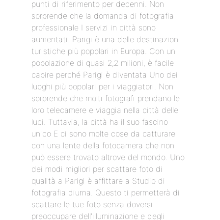
punti di riferimento per decenni. Non
sorprende che la domanda di fotografia
professionale I servizi in città sono
aumentati. Parigi è una delle destinazioni
turistiche più popolari in Europa. Con un
popolazione di quasi 2,2 milioni, è facile
capire perché Parigi è diventata Uno dei
luoghi più popolari per i viaggiatori. Non
sorprende che molti fotografi prendano le
loro telecamere e viaggia nella città delle
luci. Tuttavia, la città ha il suo fascino
unico E ci sono molte cose da catturare
con una lente della fotocamera che non
può essere trovato altrove del mondo. Uno
dei modi migliori per scattare foto di
qualità a Parigi è affittare a Studio di
fotografia diurna. Questo ti permetterà di
scattare le tue foto senza doversi
preoccupare dell'illuminazione e degli