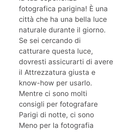
fotografica parigina! È una
città che ha una bella luce
naturale durante il giorno.
Se sei cercando di
catturare questa luce,
dovresti assicurarti di avere
il Attrezzatura giusta e
know-how per usarlo.
Mentre ci sono molti
consigli per fotografare
Parigi di notte, ci sono
Meno per la fotografia