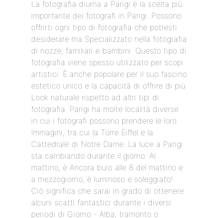
La fotografia diurna a Parigi è la scelta più
importante dei fotografi in Parigi. Possono
offrirti ogni tipo di fotografia che potresti
desiderare ma Specializzato nella fotografia
di nozze, familiari e bambini. Questo tipo di
fotografia viene spesso utilizzato per scopi
artistici. È anche popolare per il suo fascino
estetico unico e la capacità di offrire di più
Look naturale rispetto ad altri tipi di
fotografia. Parigi ha molte località diverse
in cui i fotografi possono prendere le loro
Immagini, tra cui la Torre Eiffel e la
Cattedrale di Notre Dame. La luce a Parigi
sta cambiando durante il giorno. Al
mattino, è Ancora buio alle 8 del mattino e
a mezzogiorno, è luminoso e soleggiato!
Ciò significa che sarai in grado di ottenere
alcuni scatti fantastici durante i diversi
periodi di Giorno - Alba, tramonto o