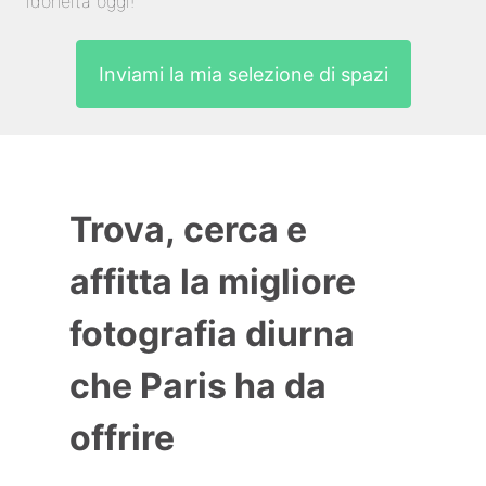
idoneità oggi!
Inviami la mia selezione di spazi
Trova, cerca e
affitta la migliore
fotografia diurna
che Paris ha da
offrire