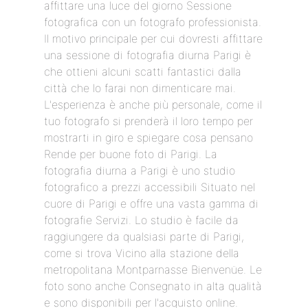
affittare una luce del giorno Sessione
fotografica con un fotografo professionista.
Il motivo principale per cui dovresti affittare
una sessione di fotografia diurna Parigi è
che ottieni alcuni scatti fantastici dalla
città che lo farai non dimenticare mai.
L'esperienza è anche più personale, come il
tuo fotografo si prenderà il loro tempo per
mostrarti in giro e spiegare cosa pensano
Rende per buone foto di Parigi. La
fotografia diurna a Parigi è uno studio
fotografico a prezzi accessibili Situato nel
cuore di Parigi e offre una vasta gamma di
fotografie Servizi. Lo studio è facile da
raggiungere da qualsiasi parte di Parigi,
come si trova Vicino alla stazione della
metropolitana Montparnasse Bienvenüe. Le
foto sono anche Consegnato in alta qualità
e sono disponibili per l'acquisto online.