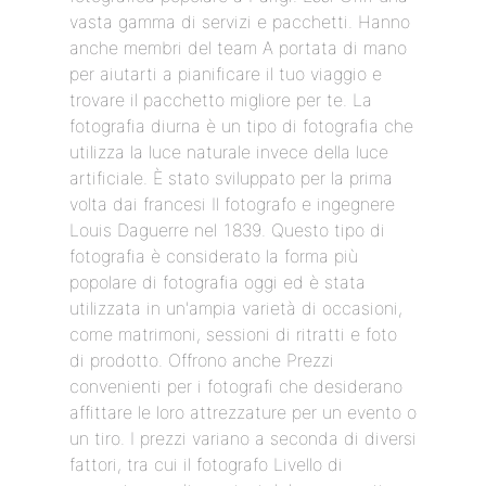
vasta gamma di servizi e pacchetti. Hanno
anche membri del team A portata di mano
per aiutarti a pianificare il tuo viaggio e
trovare il pacchetto migliore per te. La
fotografia diurna è un tipo di fotografia che
utilizza la luce naturale invece della luce
artificiale. È stato sviluppato per la prima
volta dai francesi Il fotografo e ingegnere
Louis Daguerre nel 1839. Questo tipo di
fotografia è considerato la forma più
popolare di fotografia oggi ed è stata
utilizzata in un'ampia varietà di occasioni,
come matrimoni, sessioni di ritratti e foto
di prodotto. Offrono anche Prezzi
convenienti per i fotografi che desiderano
affittare le loro attrezzature per un evento o
un tiro. I prezzi variano a seconda di diversi
fattori, tra cui il fotografo Livello di