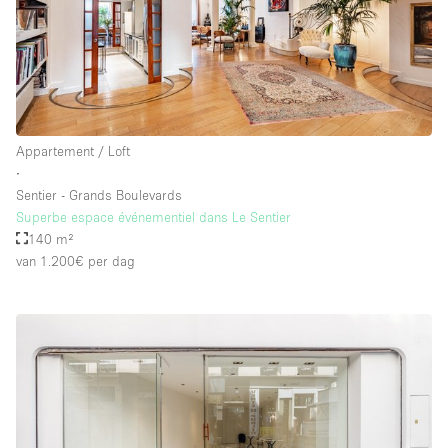
Appartement / Loft
∙
Sentier - Grands Boulevards
Superbe espace événementiel dans Le Sentier
140 m²
van 1.200€
per dag