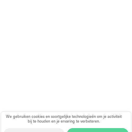
We gebruiken cookies en soortgelijke technologieën om je activiteit
bij te houden en je ervaring te verbeteren.