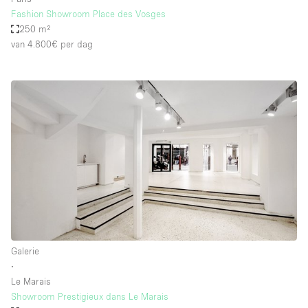
Fashion Showroom Place des Vosges
250 m²
van 4.800€
per dag
Galerie
∙
Le Marais
Showroom Prestigieux dans Le Marais