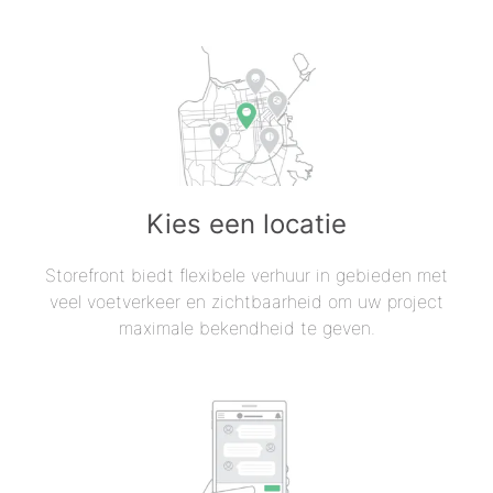
Kies een locatie
Storefront biedt flexibele verhuur in gebieden met
veel voetverkeer en zichtbaarheid om uw project
maximale bekendheid te geven.