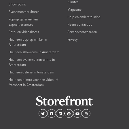
ruimtes
Showrooms
Magazine
Evenementenruimtes
Help en ondersteuning
Pop-up galerieën en
expositieruimtes
Neem contact op
Foto- en videoshoots
Servicevoorwaarden
Huur een pop-up winkel in
Privacy
Amsterdam
Huur een showroom in Amsterdam
Huur een evenementenruimte in
Amsterdam
Huur een galerie in Amsterdam
Huur een ruimte voor een video- of
fotoshoot in Amsterdam