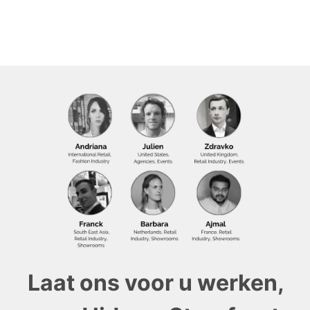
Laat ons voor u werken,