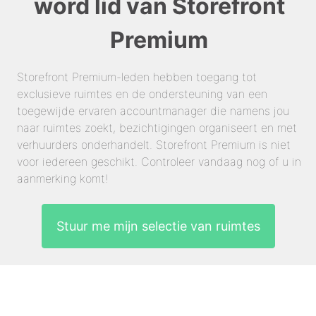
word lid van Storefront
Premium
Storefront Premium-leden hebben toegang tot
exclusieve ruimtes en de ondersteuning van een
toegewijde ervaren accountmanager die namens jou
naar ruimtes zoekt, bezichtigingen organiseert en met
verhuurders onderhandelt. Storefront Premium is niet
voor iedereen geschikt. Controleer vandaag nog of u in
aanmerking komt!
Stuur me mijn selectie van ruimtes