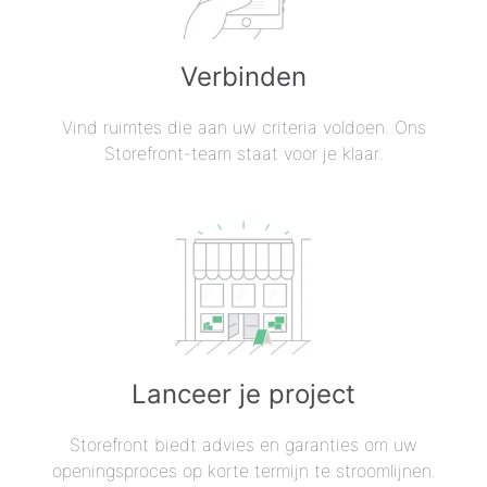
Verbinden
Vind ruimtes die aan uw criteria voldoen. Ons
Storefront-team staat voor je klaar.
Lanceer je project
Storefront biedt advies en garanties om uw
openingsproces op korte termijn te stroomlijnen.