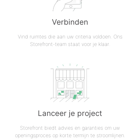
Verbinden
Vind ruimtes die aan uw criteria voldoen. Ons
Storefront-team staat voor je klaar.
Lanceer je project
Storefront biedt advies en garanties om uw
openingsproces op korte termijn te stroomlijnen.