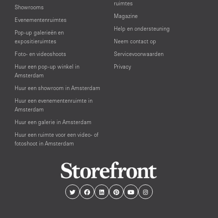
ruimtes
Showrooms
Magazine
Evenementenruimtes
Help en ondersteuning
Pop-up galerieën en
expositieruimtes
Neem contact op
Foto- en videoshoots
Servicevoorwaarden
Huur een pop-up winkel in
Privacy
Amsterdam
Huur een showroom in Amsterdam
Huur een evenementenruimte in
Amsterdam
Huur een galerie in Amsterdam
Huur een ruimte voor een video- of
fotoshoot in Amsterdam