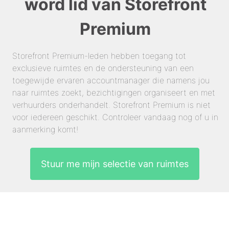
word lid van Storefront
Premium
Storefront Premium-leden hebben toegang tot
exclusieve ruimtes en de ondersteuning van een
toegewijde ervaren accountmanager die namens jou
naar ruimtes zoekt, bezichtigingen organiseert en met
verhuurders onderhandelt. Storefront Premium is niet
voor iedereen geschikt. Controleer vandaag nog of u in
aanmerking komt!
Stuur me mijn selectie van ruimtes