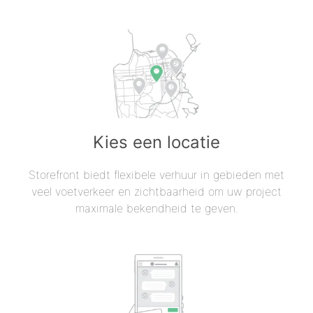
Kies een locatie
Storefront biedt flexibele verhuur in gebieden met
veel voetverkeer en zichtbaarheid om uw project
maximale bekendheid te geven.