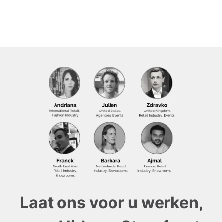
Laat ons voor u werken,