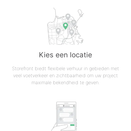
Kies een locatie
Storefront biedt flexibele verhuur in gebieden met
veel voetverkeer en zichtbaarheid om uw project
maximale bekendheid te geven.