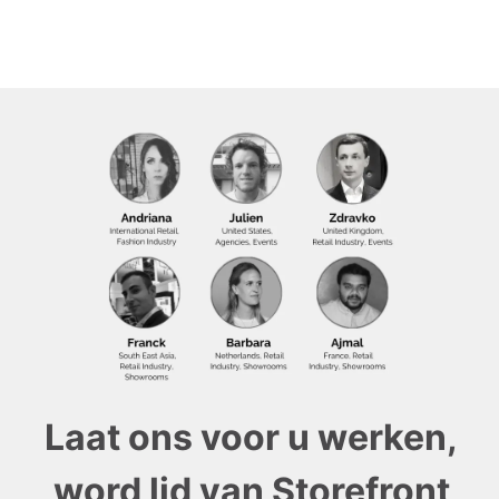
Laat ons voor u werken,
word lid van Storefront