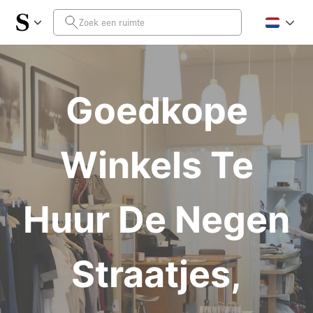
Goedkope
Winkels Te
Huur De Negen
Straatjes,