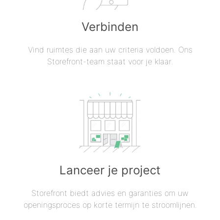
Verbinden
Vind ruimtes die aan uw criteria voldoen. Ons
Storefront-team staat voor je klaar.
Lanceer je project
Storefront biedt advies en garanties om uw
openingsproces op korte termijn te stroomlijnen.