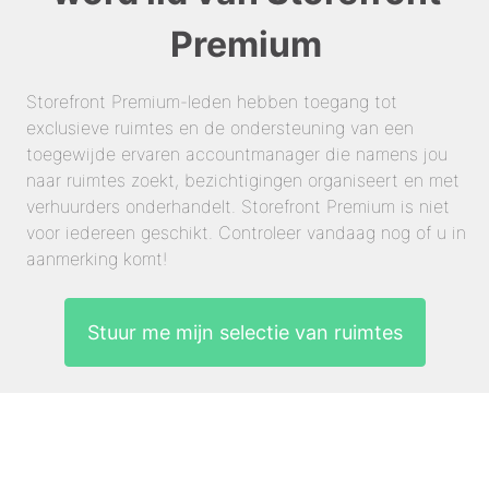
Premium
Storefront Premium-leden hebben toegang tot
exclusieve ruimtes en de ondersteuning van een
toegewijde ervaren accountmanager die namens jou
naar ruimtes zoekt, bezichtigingen organiseert en met
verhuurders onderhandelt. Storefront Premium is niet
voor iedereen geschikt. Controleer vandaag nog of u in
aanmerking komt!
Stuur me mijn selectie van ruimtes