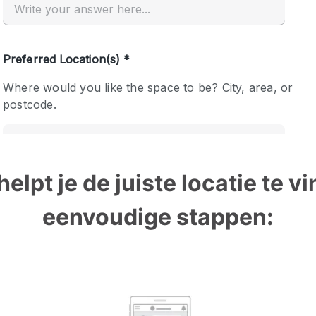
helpt je de juiste locatie te vi
eenvoudige stappen: