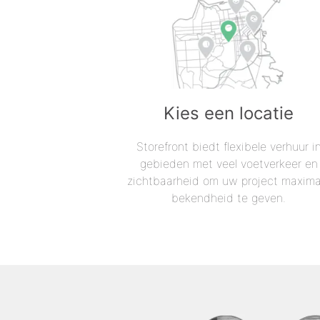
Kies een locatie
Storefront biedt flexibele verhuur i
gebieden met veel voetverkeer en
zichtbaarheid om uw project maxima
bekendheid te geven.