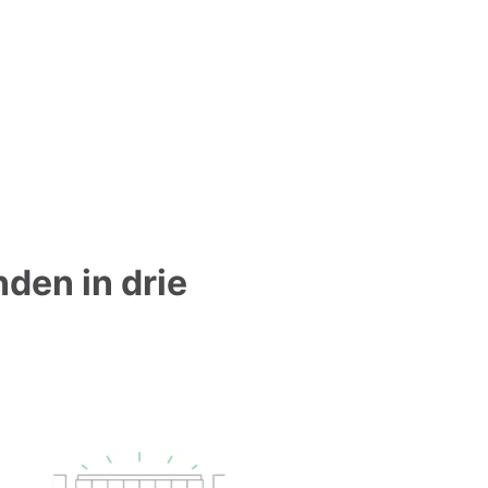
nden in drie