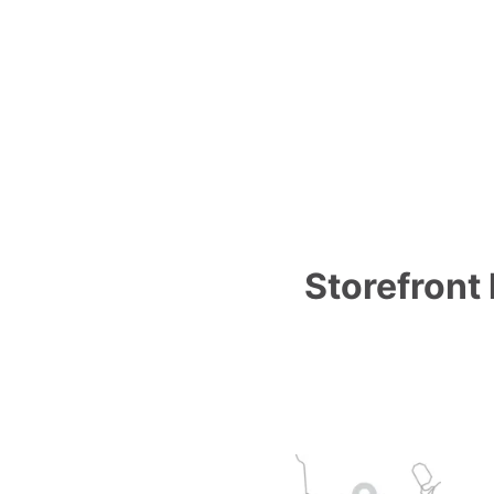
Storefront 