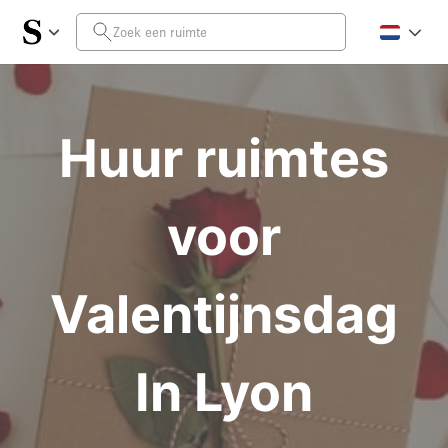
Huur ruimtes
voor
Valentijnsdag
In Lyon