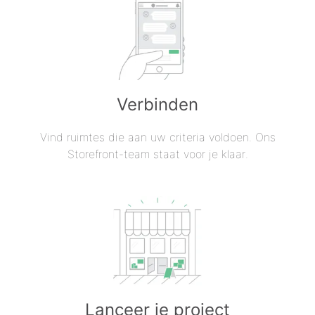
Verbinden
Vind ruimtes die aan uw criteria voldoen. Ons
Storefront-team staat voor je klaar.
Lanceer je project