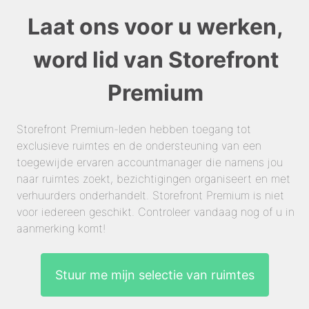
Laat ons voor u werken,
word lid van Storefront
Premium
Storefront Premium-leden hebben toegang tot
exclusieve ruimtes en de ondersteuning van een
toegewijde ervaren accountmanager die namens jou
naar ruimtes zoekt, bezichtigingen organiseert en met
verhuurders onderhandelt. Storefront Premium is niet
voor iedereen geschikt. Controleer vandaag nog of u in
aanmerking komt!
Stuur me mijn selectie van ruimtes