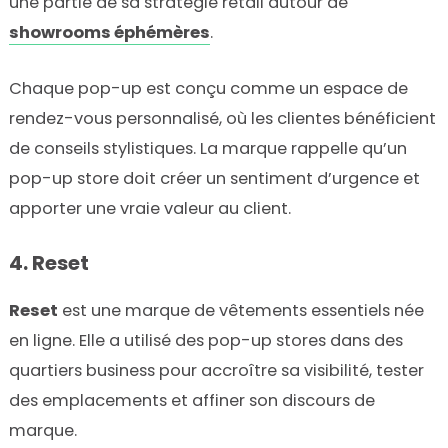
une partie de sa stratégie retail autour de
showrooms éphémères
.
Chaque pop-up est conçu comme un espace de
rendez-vous personnalisé, où les clientes bénéficient
de conseils stylistiques. La marque rappelle qu’un
pop-up store doit créer un sentiment d’urgence et
apporter une vraie valeur au client.
4. Reset
Reset
est une marque de vêtements essentiels née
en ligne. Elle a utilisé des pop-up stores dans des
quartiers business pour accroître sa visibilité, tester
des emplacements et affiner son discours de
marque.