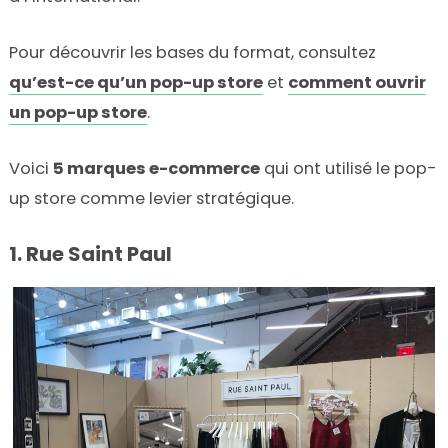
Pour découvrir les bases du format, consultez
qu’est-ce qu’un pop-up store
et
comment ouvrir
un pop-up store
.
Voici
5 marques e-commerce
qui ont utilisé le pop-
up store comme levier stratégique.
1. Rue Saint Paul