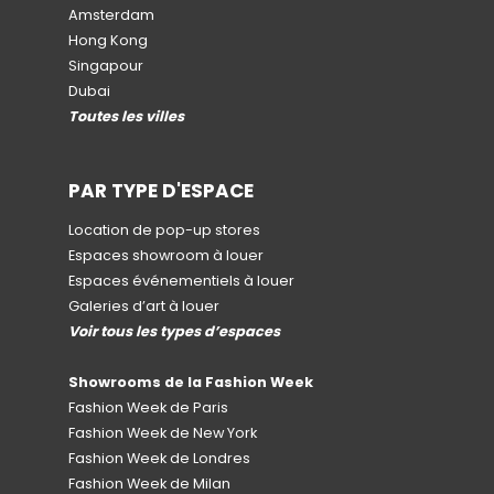
Amsterdam
Hong Kong
Singapour
Dubai
Toutes les villes
PAR TYPE D'ESPACE
Location de pop-up stores
Espaces showroom à louer
Espaces événementiels à louer
Galeries d’art à louer
Voir tous les types d’espaces
Showrooms de la Fashion Week
Fashion Week de Paris
Fashion Week de New York
Fashion Week de Londres
Fashion Week de Milan