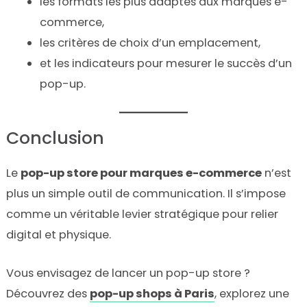
les formats les plus adaptés aux marques e-
commerce,
les critères de choix d’un emplacement,
et les indicateurs pour mesurer le succès d’un
pop-up.
Conclusion
Le
pop-up store pour marques e-commerce
n’est
plus un simple outil de communication. Il s’impose
comme un véritable levier stratégique pour relier
digital et physique.
Vous envisagez de lancer un pop-up store ?
Découvrez des
pop-up shops à Paris
, explorez une