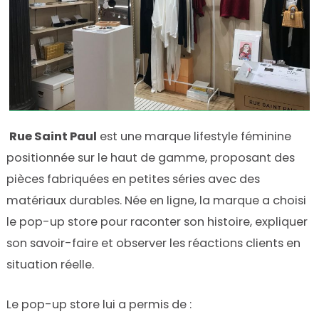
Rue Saint Paul
est une marque lifestyle féminine
positionnée sur le haut de gamme, proposant des
pièces fabriquées en petites séries avec des
matériaux durables. Née en ligne, la marque a choisi
le pop-up store pour raconter son histoire, expliquer
son savoir-faire et observer les réactions clients en
situation réelle.
Le pop-up store lui a permis de :