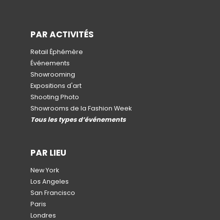
PAR ACTIVITÉS
Retail Éphémère
Événements
Showrooming
Expositions d'art
Shooting Photo
Showrooms de la Fashion Week
Tous les types d’événements
PAR LIEU
New York
Los Angeles
San Francisco
Paris
Londres