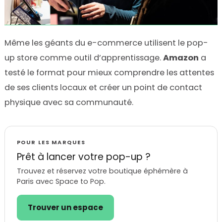
Même les géants du e-commerce utilisent le pop-
up store comme outil d’apprentissage.
Amazon
a
testé le format pour mieux comprendre les attentes
de ses clients locaux et créer un point de contact
physique avec sa communauté.
POUR LES MARQUES
Prêt à lancer votre pop-up ?
Trouvez et réservez votre boutique éphémère à
Paris avec Space to Pop.
Trouver un espace