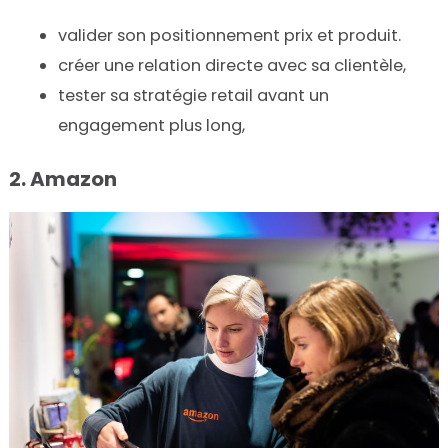
valider son positionnement prix et produit.
créer une relation directe avec sa clientèle,
tester sa stratégie retail avant un
engagement plus long,
2. Amazon