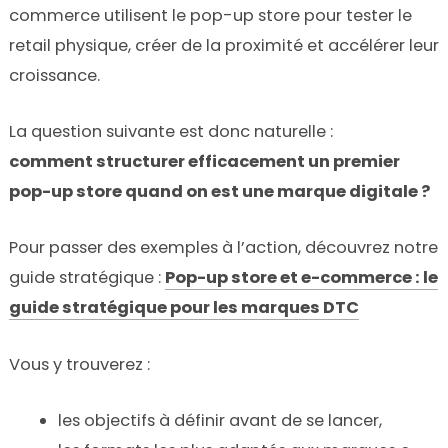
commerce utilisent le pop-up store pour tester le
retail physique, créer de la proximité et accélérer leur
croissance.
La question suivante est donc naturelle :
comment structurer efficacement un premier
pop-up store quand on est une marque digitale ?
Pour passer des exemples à l’action, découvrez notre
guide stratégique :
Pop-up store et e-commerce : le
guide stratégique pour les marques DTC
Vous y trouverez :
les objectifs à définir avant de se lancer,