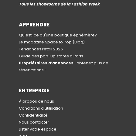
Tous les showrooms de la Fashion Week
APPRENDRE
Qu'est-ce qu'une boutique éphémère?
Le magazine Space to Pop
(Blog)
Tendances retail 2026
Guide des pop-up stores à Paris
Propriétaires d’annonces :
obtenez plus de
réservations !
ENTREPRISE
À propos de nous
Conditions d'utilisation
Confidentialité
Nous contacter
Lister votre espace