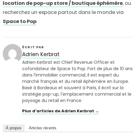
location de pop-up store / boutique éphémère
, ou
recherchez un espace partout dans le monde via
Space to Pop
.
ÉCRIT PAR
Adrien Kerbrat
Adrien Kerbrat est Chief Revenue Officer et
cofondateur de Space to Pop. Fort de plus de 10 ans
dans l'immobilier commercial, il est expert du
marché français et du retail éphémère en Europe.
Basé à Bordeaux et souvent à Paris, il écrit sur la
stratégie pop-up, l'emplacement commercial et le
paysage du retail en France.
Plus d’articles de Adrien Kerbrat →
À propos
Articles récents