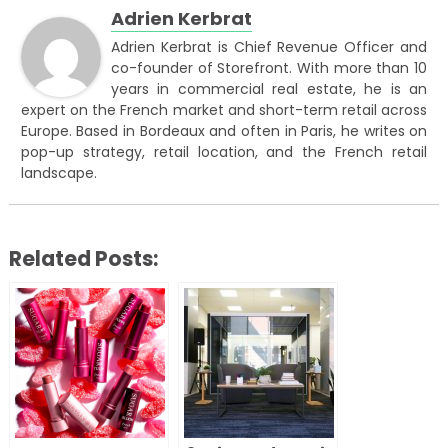
Adrien Kerbrat
Adrien Kerbrat is Chief Revenue Officer and
co-founder of Storefront. With more than 10
years in commercial real estate, he is an
expert on the French market and short-term retail across
Europe. Based in Bordeaux and often in Paris, he writes on
pop-up strategy, retail location, and the French retail
landscape.
Related Posts: