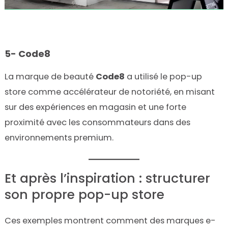
5- Code8
La marque de beauté
Code8
a utilisé le pop-up
store comme accélérateur de notoriété, en misant
sur des expériences en magasin et une forte
proximité avec les consommateurs dans des
environnements premium.
Et après l’inspiration : structurer
son propre pop-up store
Ces exemples montrent comment des marques e-