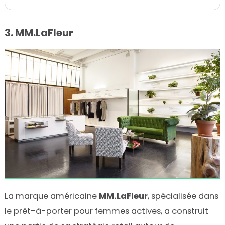
3. MM.LaFleur
La marque américaine
MM.LaFleur
, spécialisée dans
le prêt-à-porter pour femmes actives, a construit