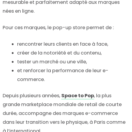
mesurable et parfaitement adapté aux marques
nées en ligne.
Pour ces marques, le pop-up store permet de :
rencontrer leurs clients en face à face,
créer de la notoriété et du contenu,
tester un marché ou une ville,
et renforcer la performance de leur e-
commerce.
Depuis plusieurs années,
Space to Pop
, la plus
grande marketplace mondiale de retail de courte
durée, accompagne des marques e-commerce
dans leur transition vers le physique, à Paris comme
à l’international.