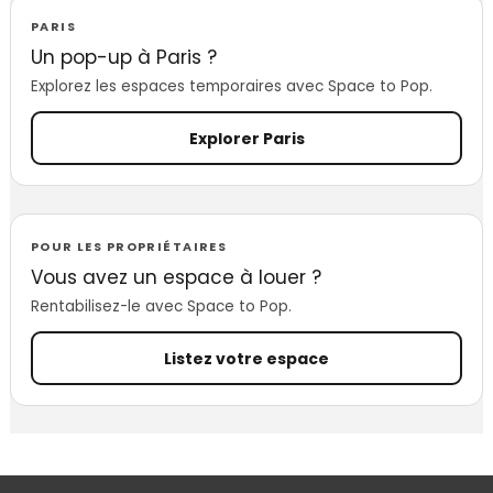
PARIS
Un pop-up à Paris ?
Explorez les espaces temporaires avec Space to Pop.
Explorer Paris
POUR LES PROPRIÉTAIRES
Vous avez un espace à louer ?
Rentabilisez-le avec Space to Pop.
Listez votre espace