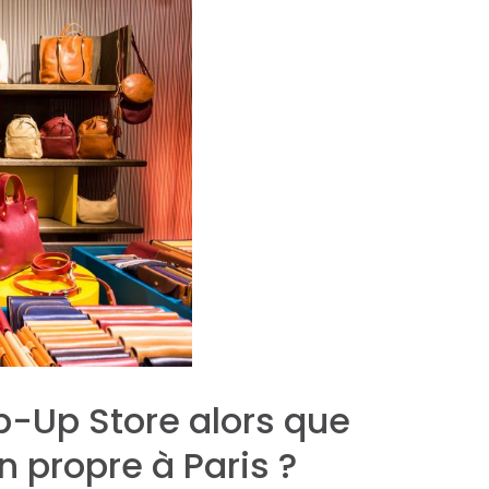
op-Up Store alors que
 propre à Paris ?