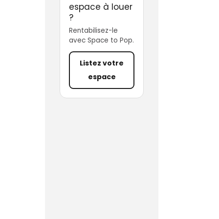
espace à louer
?
Rentabilisez-le
avec Space to Pop.
Listez votre
espace