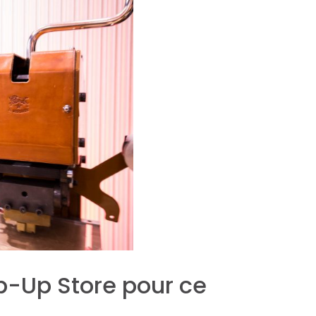
op-Up Store pour ce