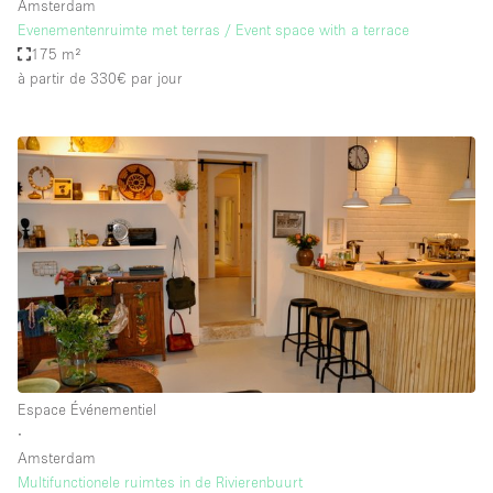
Amsterdam
Evenementenruimte met terras / Event space with a terrace
175 m²
à partir de 330€
par jour
Espace Événementiel
∙
Amsterdam
Multifunctionele ruimtes in de Rivierenbuurt