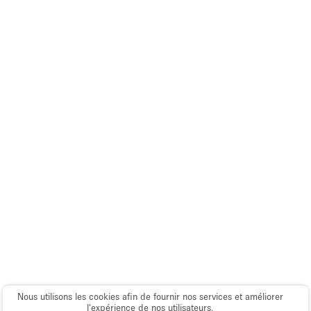
Nous utilisons les cookies afin de fournir nos services et améliorer
l’expérience de nos utilisateurs.