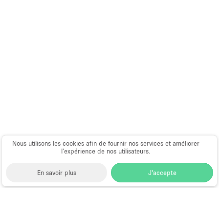
Nous utilisons les cookies afin de fournir nos services et améliorer
l’expérience de nos utilisateurs.
En savoir plus
J'accepte