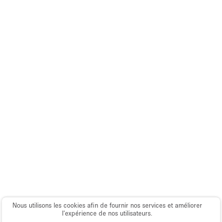
Nous utilisons les cookies afin de fournir nos services et améliorer
l’expérience de nos utilisateurs.