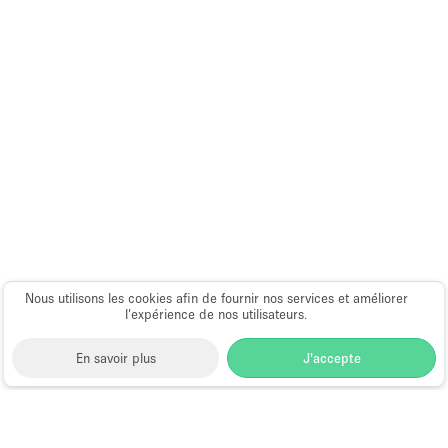
Nous utilisons les cookies afin de fournir nos services et améliorer
l’expérience de nos utilisateurs.
En savoir plus
J'accepte