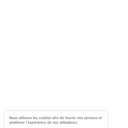
Nous utilisons les cookies afin de fournir nos services et
améliorer l’expérience de nos utilisateurs.