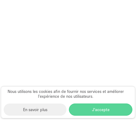
Nous utilisons les cookies afin de fournir nos services et améliorer
l’expérience de nos utilisateurs.
En savoir plus
J'accepte