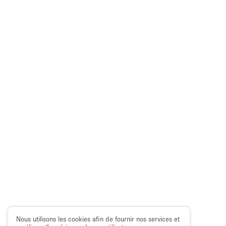
Nous utilisons les cookies afin de fournir nos services et