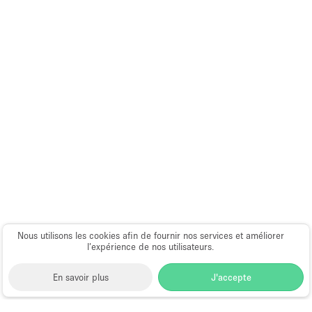
Nous utilisons les cookies afin de fournir nos services et améliorer
l’expérience de nos utilisateurs.
En savoir plus
J'accepte