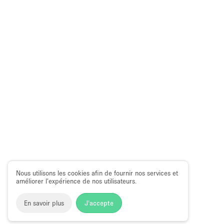
Nous utilisons les cookies afin de fournir nos services et
améliorer l’expérience de nos utilisateurs.
En savoir plus
J'accepte