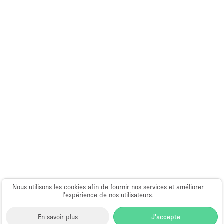
Nous utilisons les cookies afin de fournir nos services et améliorer
l’expérience de nos utilisateurs.
En savoir plus
J'accepte