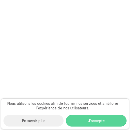
Nous utilisons les cookies afin de fournir nos services et améliorer
l’expérience de nos utilisateurs.
En savoir plus
J'accepte