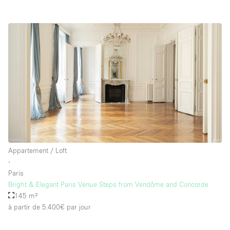
Appartement / Loft
∙
Paris
Bright & Elegant Paris Venue Steps from Vendôme and Concorde
145 m²
à partir de 5.400€
par jour