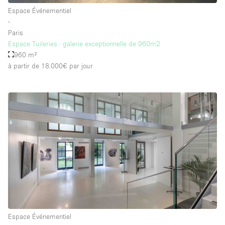
Espace Événementiel
∙
Paris
Espace Tuileries : galerie exceptionnelle de 960m2
960 m²
à partir de 18.000€
par jour
Espace Événementiel