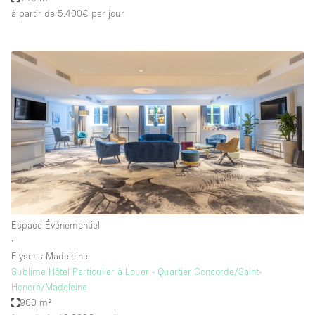
à partir de 5.400€
par jour
Espace Événementiel
∙
Elysees-Madeleine
Sublime Hôtel Particulier à Louer - Quartier Concorde/Saint-
Honoré/Madeleine
900 m²