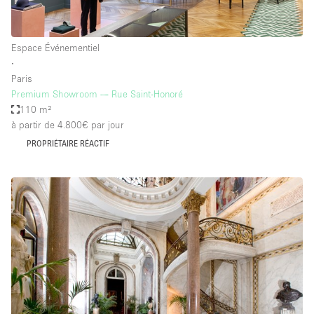
Espace Événementiel
∙
Paris
Premium Showroom — Rue Saint-Honoré
110 m²
à partir de 4.800€
par jour
PROPRIÉTAIRE RÉACTIF