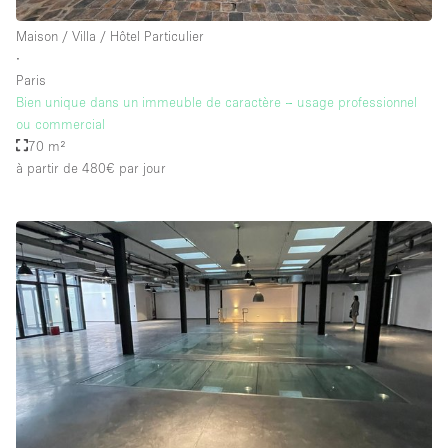
Maison / Villa / Hôtel Particulier
∙
Paris
Bien unique dans un immeuble de caractère – usage professionnel
ou commercial
70 m²
à partir de 480€
par jour