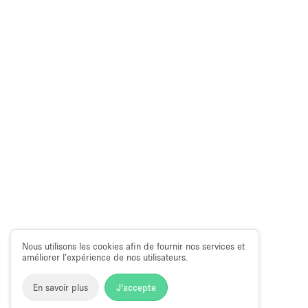
Nous utilisons les cookies afin de fournir nos services et
améliorer l’expérience de nos utilisateurs.
En savoir plus
J'accepte